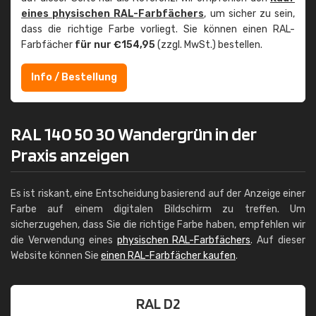
eines physischen RAL-Farbfächers
, um sicher zu sein,
dass die richtige Farbe vorliegt. Sie können einen RAL-
Farbfächer
für nur €154,95
(zzgl. MwSt.) bestellen.
Info / Bestellung
RAL 140 50 30 Wandergrün in der
Praxis anzeigen
Es ist riskant, eine Entscheidung basierend auf der Anzeige einer
Farbe auf einem digitalen Bildschirm zu treffen. Um
sicherzugehen, dass Sie die richtige Farbe haben, empfehlen wir
die Verwendung eines
physischen RAL-Farbfächers
. Auf dieser
Website können Sie
einen RAL-Farbfächer kaufen
.
RAL D2