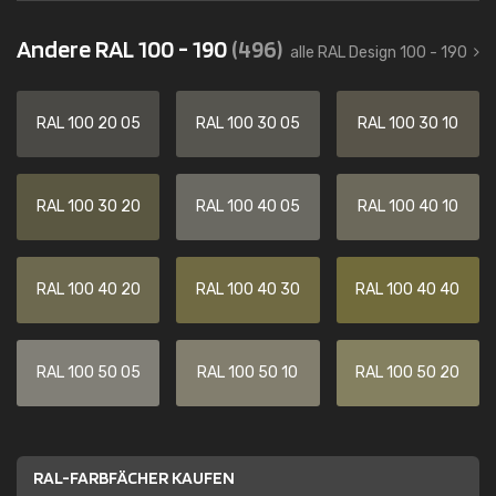
Andere RAL 100 - 190
(496)
alle RAL Design 100 - 190
RAL 100 20 05
RAL 100 30 05
RAL 100 30 10
RAL 100 30 20
RAL 100 40 05
RAL 100 40 10
RAL 100 40 20
RAL 100 40 30
RAL 100 40 40
RAL 100 50 05
RAL 100 50 10
RAL 100 50 20
RAL-FARBFÄCHER KAUFEN