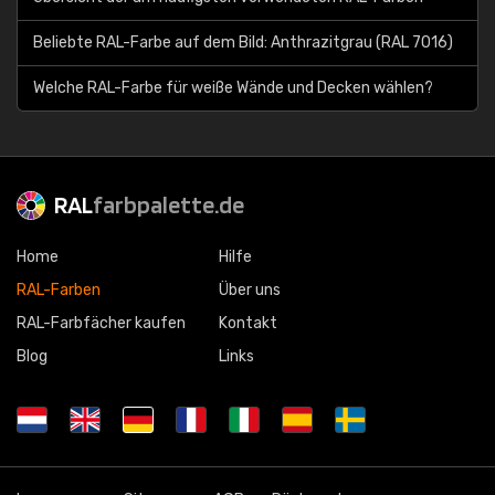
Beliebte RAL-Farbe auf dem Bild: Anthrazitgrau (RAL 7016)
Welche RAL-Farbe für weiße Wände und Decken wählen?
RAL
farbpalette.de
Home
Hilfe
RAL-Farben
Über uns
RAL-Farbfächer kaufen
Kontakt
Blog
Links