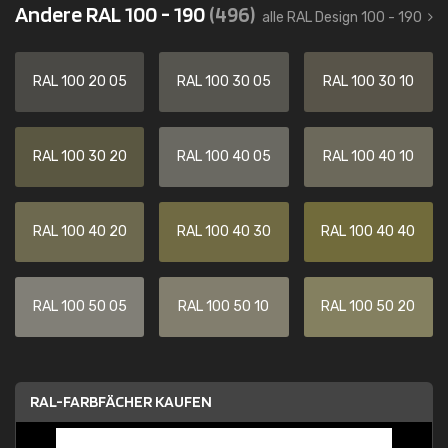
Andere RAL 100 - 190
(496)
alle RAL Design 100 - 190
RAL 100 20 05
RAL 100 30 05
RAL 100 30 10
RAL 100 30 20
RAL 100 40 05
RAL 100 40 10
RAL 100 40 20
RAL 100 40 30
RAL 100 40 40
RAL 100 50 05
RAL 100 50 10
RAL 100 50 20
RAL-FARBFÄCHER KAUFEN