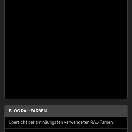
BLOG RAL-FARBEN
Übersicht der am häufigsten verwendeten RAL-Farben