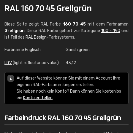
RAL 160 70 45 Grellgrün
Diese Seite zeigt RAL Farbe
160 70 45
mit dem Farbnamen
Grellgrün
. Diese RAL Farbe gehört zur Kategorie
100 - 190
und
ist Teil des
RAL Design
-Farbsystems.
Farbname Englisch:
Garish green
LRV
(light reflectance value):
43,12
Auf dieser Website können Sie mit einem Account Ihre
eigenen RAL-Farbsammlungen erstellen.
Sie haben noch kein Konto? Dann können Sie kostenlos
ein
Konto erstellen
.
Farbeindruck RAL 160 70 45 Grellgrün