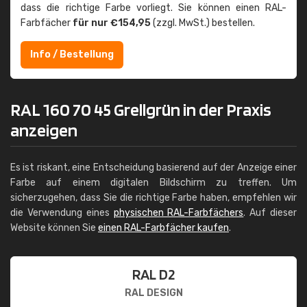
dass die richtige Farbe vorliegt. Sie können einen RAL-
Farbfächer
für nur €154,95
(zzgl. MwSt.) bestellen.
Info / Bestellung
RAL 160 70 45 Grellgrün in der Praxis
anzeigen
Es ist riskant, eine Entscheidung basierend auf der Anzeige einer
Farbe auf einem digitalen Bildschirm zu treffen. Um
sicherzugehen, dass Sie die richtige Farbe haben, empfehlen wir
die Verwendung eines
physischen RAL-Farbfächers
. Auf dieser
Website können Sie
einen RAL-Farbfächer kaufen
.
RAL D2
RAL DESIGN