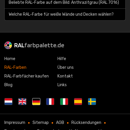
Beliebte RAL-Farbe auf dem Bild: Anthrazitgrau (RAL 7016)
Welche RAL-Farbe für weiße Wände und Decken wählen?
RAL
farbpalette.de
Home
Hilfe
RAL-Farben
Über uns
RAL-Farbfächer kaufen
Kontakt
Blog
Links
Impressum
Sitemap
AGB
Rücksendungen