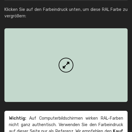
Klicken Sie auf den Farbeindruck unten, um diese RAL Farbe zu
vergrößern:
Wichtig:
Auf Computerbildschirmen wirken RAL-Farben
nicht ganz authentisch. Verwenden Sie den Farbeindruck
auf dieser Seite nur als Referenz. Wir empfehlen den
Kauf