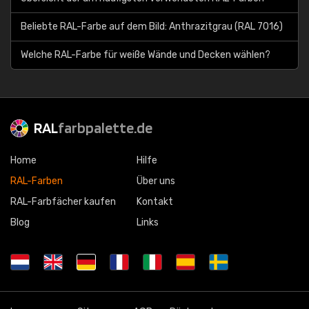
Beliebte RAL-Farbe auf dem Bild: Anthrazitgrau (RAL 7016)
Welche RAL-Farbe für weiße Wände und Decken wählen?
RAL
farbpalette.de
Home
Hilfe
RAL-Farben
Über uns
RAL-Farbfächer kaufen
Kontakt
Blog
Links