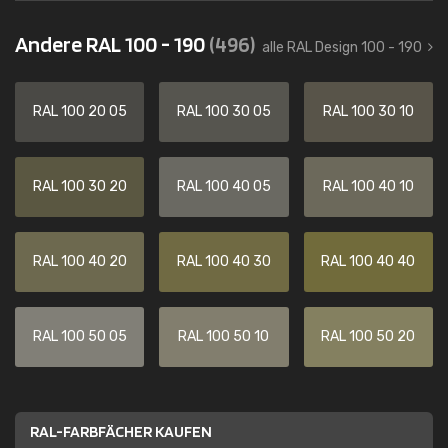
Andere RAL 100 - 190
(496)
alle RAL Design 100 - 190
RAL 100 20 05
RAL 100 30 05
RAL 100 30 10
RAL 100 30 20
RAL 100 40 05
RAL 100 40 10
RAL 100 40 20
RAL 100 40 30
RAL 100 40 40
RAL 100 50 05
RAL 100 50 10
RAL 100 50 20
RAL-FARBFÄCHER KAUFEN