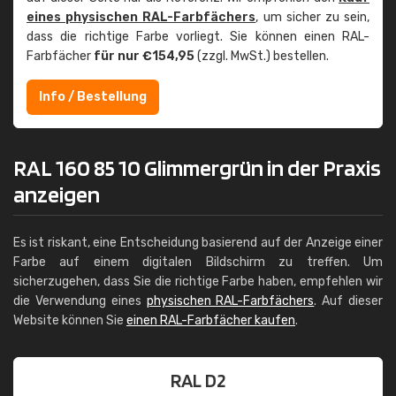
eines physischen RAL-Farbfächers
, um sicher zu sein,
dass die richtige Farbe vorliegt. Sie können einen RAL-
Farbfächer
für nur €154,95
(zzgl. MwSt.) bestellen.
Info / Bestellung
RAL 160 85 10 Glimmergrün in der Praxis
anzeigen
Es ist riskant, eine Entscheidung basierend auf der Anzeige einer
Farbe auf einem digitalen Bildschirm zu treffen. Um
sicherzugehen, dass Sie die richtige Farbe haben, empfehlen wir
die Verwendung eines
physischen RAL-Farbfächers
. Auf dieser
Website können Sie
einen RAL-Farbfächer kaufen
.
RAL D2