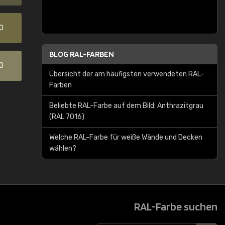
0
BLOG RAL-FARBEN
0
Übersicht der am häufigsten verwendeten RAL-
Farben
Beliebte RAL-Farbe auf dem Bild: Anthrazitgrau
(RAL 7016)
Welche RAL-Farbe für weiße Wände und Decken
wählen?
RAL-Farbe suchen