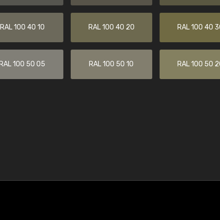
RAL 100 40 10
RAL 100 40 20
RAL 100 40 3
RAL 100 50 05
RAL 100 50 10
RAL 100 50 2