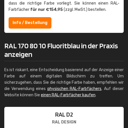
dass die richtige Farbe vorliegt. Sie können einen RAL-
Farbfächer
für nur €154,95
(zzgl. MwSt.) bestellen.
Info / Bestellung
RAL 170 80 10 Fluoritblau in der Praxis
anzeigen
Es ist riskant, eine Entscheidung basierend auf der Anzeige einer
Farbe auf einem digitalen Bildschirm zu treffen. Um
sicherzugehen, dass Sie die richtige Farbe haben, empfehlen wir
die Verwendung eines
physischen RAL-Farbfächers
. Auf dieser
Website können Sie
einen RAL-Farbfächer kaufen
.
RAL D2
RAL DESIGN