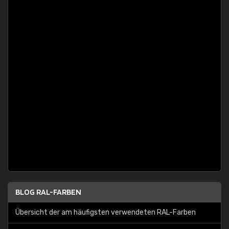
BLOG RAL-FARBEN
Übersicht der am häufigsten verwendeten RAL-Farben