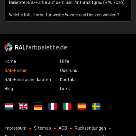
Beliebte RAL-Farbe auf dem Bild: Anthrazitgrau (RAL 7016)
Welche RAL-Farbe für weiße Wände und Decken wählen?
RAL
farbpalette.de
Home
Hilfe
RAL-Farben
Über uns
RAL-Farbfächer kaufen
Kontakt
Blog
Links
Impressum
Sitemap
AGB
Rücksendungen