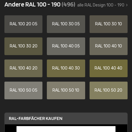
Andere RAL 100 - 190
(496)
alle RAL Design 100 - 190
RAL 100 20 05
RAL 100 30 05
RAL 100 30 10
RAL 100 30 20
RAL 100 40 05
RAL 100 40 10
RAL 100 40 20
RAL 100 40 30
RAL 100 40 40
RAL 100 50 05
RAL 100 50 10
RAL 100 50 20
RAL-FARBFÄCHER KAUFEN