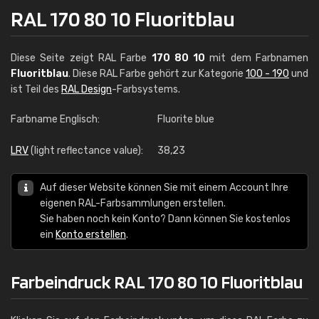
RAL 170 80 10 Fluoritblau
Diese Seite zeigt RAL Farbe
170 80 10
mit dem Farbnamen
Fluoritblau
. Diese RAL Farbe gehört zur Kategorie
100 - 190
und
ist Teil des
RAL Design
-Farbsystems.
Farbname Englisch:
Fluorite blue
LRV
(light reflectance value):
38,23
Auf dieser Website können Sie mit einem Account Ihre
eigenen RAL-Farbsammlungen erstellen.
Sie haben noch kein Konto? Dann können Sie kostenlos
ein
Konto erstellen
.
Farbeindruck RAL 170 80 10 Fluoritblau