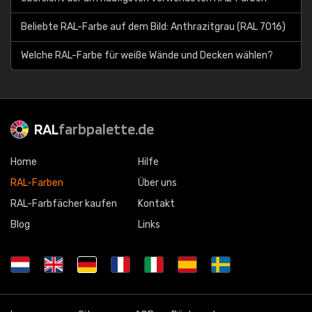
Beliebte RAL-Farbe auf dem Bild: Anthrazitgrau (RAL 7016)
Welche RAL-Farbe für weiße Wände und Decken wählen?
RAL
farbpalette.de
Home
Hilfe
RAL-Farben
Über uns
RAL-Farbfächer kaufen
Kontakt
Blog
Links