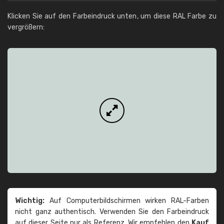
Klicken Sie auf den Farbeindruck unten, um diese RAL Farbe zu
vergrößern:
Wichtig:
Auf Computerbildschirmen wirken RAL-Farben
nicht ganz authentisch. Verwenden Sie den Farbeindruck
auf dieser Seite nur als Referenz. Wir empfehlen den
Kauf