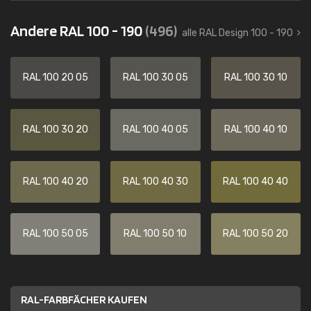
Andere RAL 100 - 190
(496)
alle RAL Design 100 - 190
RAL 100 20 05
RAL 100 30 05
RAL 100 30 10
RAL 100 30 20
RAL 100 40 05
RAL 100 40 10
RAL 100 40 20
RAL 100 40 30
RAL 100 40 40
RAL 100 50 05
RAL 100 50 10
RAL 100 50 20
RAL-FARBFÄCHER KAUFEN