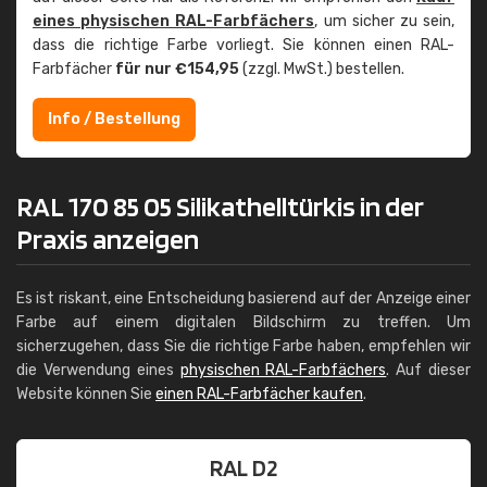
eines physischen RAL-Farbfächers
, um sicher zu sein,
dass die richtige Farbe vorliegt. Sie können einen RAL-
Farbfächer
für nur €154,95
(zzgl. MwSt.) bestellen.
Info / Bestellung
RAL 170 85 05 Silikathelltürkis in der
Praxis anzeigen
Es ist riskant, eine Entscheidung basierend auf der Anzeige einer
Farbe auf einem digitalen Bildschirm zu treffen. Um
sicherzugehen, dass Sie die richtige Farbe haben, empfehlen wir
die Verwendung eines
physischen RAL-Farbfächers
. Auf dieser
Website können Sie
einen RAL-Farbfächer kaufen
.
RAL D2