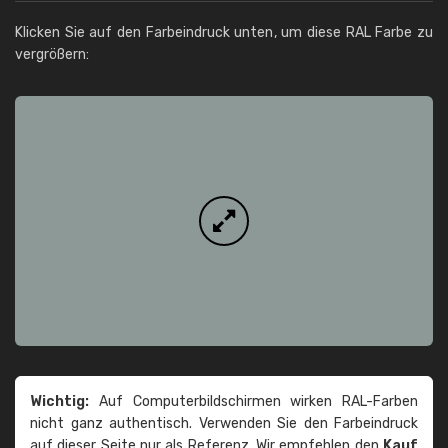
Klicken Sie auf den Farbeindruck unten, um diese RAL Farbe zu
vergrößern:
Wichtig:
Auf Computerbildschirmen wirken RAL-Farben
nicht ganz authentisch. Verwenden Sie den Farbeindruck
auf dieser Seite nur als Referenz. Wir empfehlen den
Kauf