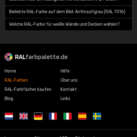
Beliebte RAL-Farbe auf dem Bild: Anthrazitgrau (RAL 7016)
Welche RAL-Farbe für weiße Wände und Decken wählen?
RAL
farbpalette.de
Home
Hilfe
RAL-Farben
Über uns
RAL-Farbfächer kaufen
Kontakt
Blog
Links