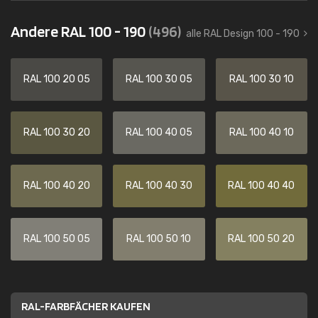
Andere RAL 100 - 190
(496)
alle RAL Design 100 - 190
RAL 100 20 05
RAL 100 30 05
RAL 100 30 10
RAL 100 30 20
RAL 100 40 05
RAL 100 40 10
RAL 100 40 20
RAL 100 40 30
RAL 100 40 40
RAL 100 50 05
RAL 100 50 10
RAL 100 50 20
RAL-FARBFÄCHER KAUFEN