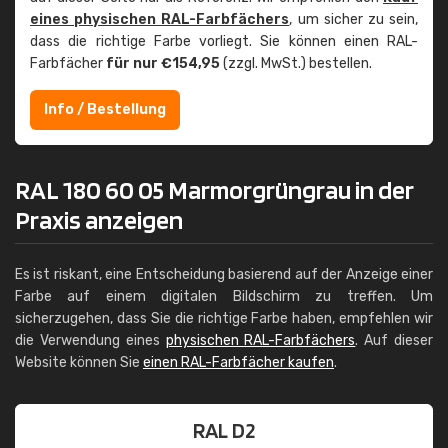
eines physischen RAL-Farbfächers
, um sicher zu sein,
dass die richtige Farbe vorliegt. Sie können einen RAL-
Farbfächer
für nur €154,95
(zzgl. MwSt.) bestellen.
Info / Bestellung
RAL 180 60 05 Marmorgrüngrau in der
Praxis anzeigen
Es ist riskant, eine Entscheidung basierend auf der Anzeige einer
Farbe auf einem digitalen Bildschirm zu treffen. Um
sicherzugehen, dass Sie die richtige Farbe haben, empfehlen wir
die Verwendung eines
physischen RAL-Farbfächers
. Auf dieser
Website können Sie
einen RAL-Farbfächer kaufen
.
RAL D2