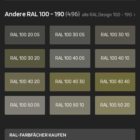
Andere RAL 100 - 190
(496)
alle RAL Design 100 - 190
RAL 100 20 05
RAL 100 30 05
RAL 100 30 10
RAL 100 30 20
RAL 100 40 05
RAL 100 40 10
RAL 100 40 20
RAL 100 40 30
RAL 100 40 40
RAL 100 50 05
RAL 100 50 10
RAL 100 50 20
RAL-FARBFÄCHER KAUFEN