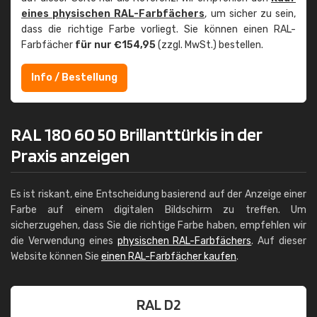
eines physischen RAL-Farbfächers
, um sicher zu sein,
dass die richtige Farbe vorliegt. Sie können einen RAL-
Farbfächer
für nur €154,95
(zzgl. MwSt.) bestellen.
Info / Bestellung
RAL 180 60 50 Brillanttürkis in der
Praxis anzeigen
Es ist riskant, eine Entscheidung basierend auf der Anzeige einer
Farbe auf einem digitalen Bildschirm zu treffen. Um
sicherzugehen, dass Sie die richtige Farbe haben, empfehlen wir
die Verwendung eines
physischen RAL-Farbfächers
. Auf dieser
Website können Sie
einen RAL-Farbfächer kaufen
.
RAL D2