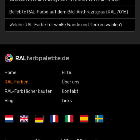
Beliebte RAL-Farbe auf dem Bild: Anthrazitgrau (RAL 7016)
Welche RAL-Farbe für weiße Wände und Decken wählen?
RAL
farbpalette.de
Home
Hilfe
RAL-Farben
Über uns
RAL-Farbfächer kaufen
Kontakt
Blog
Links