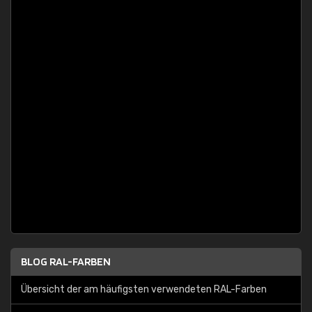
BLOG RAL-FARBEN
Übersicht der am häufigsten verwendeten RAL-Farben