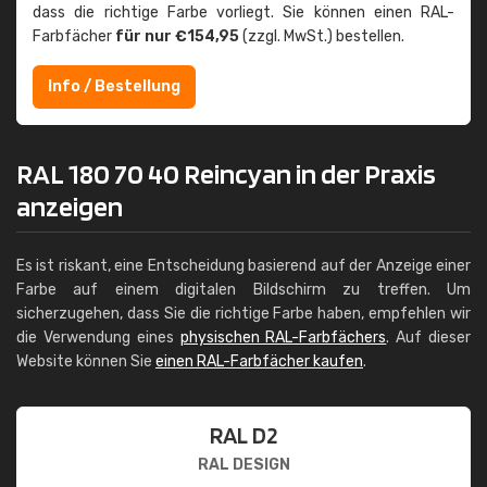
dass die richtige Farbe vorliegt. Sie können einen RAL-
Farbfächer
für nur €154,95
(zzgl. MwSt.) bestellen.
Info / Bestellung
RAL 180 70 40 Reincyan in der Praxis
anzeigen
Es ist riskant, eine Entscheidung basierend auf der Anzeige einer
Farbe auf einem digitalen Bildschirm zu treffen. Um
sicherzugehen, dass Sie die richtige Farbe haben, empfehlen wir
die Verwendung eines
physischen RAL-Farbfächers
. Auf dieser
Website können Sie
einen RAL-Farbfächer kaufen
.
RAL D2
RAL DESIGN