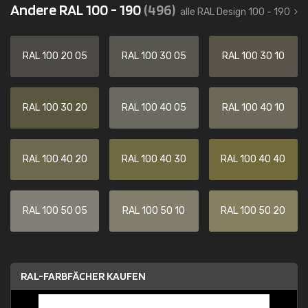
Andere RAL 100 - 190
(496)
alle RAL Design 100 - 190
RAL 100 20 05
RAL 100 30 05
RAL 100 30 10
RAL 100 30 20
RAL 100 40 05
RAL 100 40 10
RAL 100 40 20
RAL 100 40 30
RAL 100 40 40
RAL 100 50 05
RAL 100 50 10
RAL 100 50 20
RAL-FARBFÄCHER KAUFEN