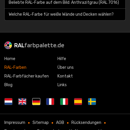
Beliebte RAL-Farbe auf dem Bild: Anthrazitgrau (RAL 7016)
Welche RAL-Farbe für weiße Wände und Decken wählen?
RAL
farbpalette.de
Home
Hilfe
RAL-Farben
Über uns
RAL-Farbfächer kaufen
Kontakt
Blog
Links
Impressum
Sitemap
AGB
Rücksendungen