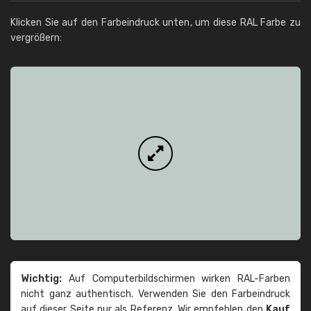
Klicken Sie auf den Farbeindruck unten, um diese RAL Farbe zu
vergrößern:
Wichtig:
Auf Computerbildschirmen wirken RAL-Farben
nicht ganz authentisch. Verwenden Sie den Farbeindruck
auf dieser Seite nur als Referenz. Wir empfehlen den
Kauf