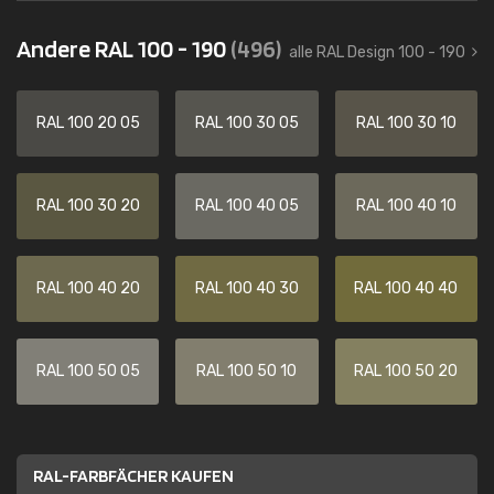
Andere RAL 100 - 190
(496)
alle RAL Design 100 - 190
RAL 100 20 05
RAL 100 30 05
RAL 100 30 10
RAL 100 30 20
RAL 100 40 05
RAL 100 40 10
RAL 100 40 20
RAL 100 40 30
RAL 100 40 40
RAL 100 50 05
RAL 100 50 10
RAL 100 50 20
RAL-FARBFÄCHER KAUFEN