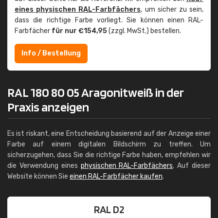
eines physischen RAL-Farbfächers
, um sicher zu sein,
dass die richtige Farbe vorliegt. Sie können einen RAL-
Farbfächer
für nur €154,95
(zzgl. MwSt.) bestellen.
Info / Bestellung
RAL 180 80 05 Aragonitweiß in der
Praxis anzeigen
Es ist riskant, eine Entscheidung basierend auf der Anzeige einer
Farbe auf einem digitalen Bildschirm zu treffen. Um
sicherzugehen, dass Sie die richtige Farbe haben, empfehlen wir
die Verwendung eines
physischen RAL-Farbfächers
. Auf dieser
Website können Sie
einen RAL-Farbfächer kaufen
.
RAL D2