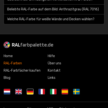
Beliebte RAL-Farbe auf dem Bild: Anthrazitgrau (RAL 7016)
Welche RAL-Farbe für weiße Wände und Decken wählen?
RAL
farbpalette.de
Home
Hilfe
RAL-Farben
Über uns
RAL-Farbfächer kaufen
Kontakt
Blog
Links