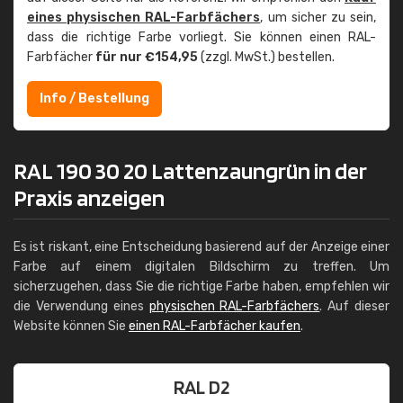
eines physischen RAL-Farbfächers
, um sicher zu sein,
dass die richtige Farbe vorliegt. Sie können einen RAL-
Farbfächer
für nur €154,95
(zzgl. MwSt.) bestellen.
Info / Bestellung
RAL 190 30 20 Lattenzaungrün in der
Praxis anzeigen
Es ist riskant, eine Entscheidung basierend auf der Anzeige einer
Farbe auf einem digitalen Bildschirm zu treffen. Um
sicherzugehen, dass Sie die richtige Farbe haben, empfehlen wir
die Verwendung eines
physischen RAL-Farbfächers
. Auf dieser
Website können Sie
einen RAL-Farbfächer kaufen
.
RAL D2