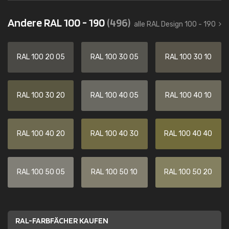
Andere RAL 100 - 190
(496)
alle RAL Design 100 - 190
RAL 100 20 05
RAL 100 30 05
RAL 100 30 10
RAL 100 30 20
RAL 100 40 05
RAL 100 40 10
RAL 100 40 20
RAL 100 40 30
RAL 100 40 40
RAL 100 50 05
RAL 100 50 10
RAL 100 50 20
RAL-FARBFÄCHER KAUFEN