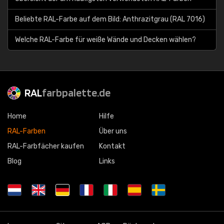
Beliebte RAL-Farbe auf dem Bild: Anthrazitgrau (RAL 7016)
Welche RAL-Farbe für weiße Wände und Decken wählen?
RAL
farbpalette.de
Home
Hilfe
RAL-Farben
Über uns
RAL-Farbfächer kaufen
Kontakt
Blog
Links