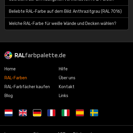
Beliebte RAL-Farbe auf dem Bild: Anthrazitgrau (RAL 7016)
Welche RAL-Farbe für weiße Wände und Decken wählen?
RAL
farbpalette.de
Home
Hilfe
RAL-Farben
Über uns
RAL-Farbfächer kaufen
Kontakt
Blog
Links