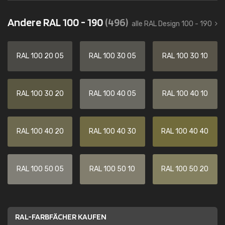
Andere RAL 100 - 190
(496)
alle RAL Design 100 - 190
RAL 100 20 05
RAL 100 30 05
RAL 100 30 10
RAL 100 30 20
RAL 100 40 05
RAL 100 40 10
RAL 100 40 20
RAL 100 40 30
RAL 100 40 40
RAL 100 50 05
RAL 100 50 10
RAL 100 50 20
RAL-FARBFÄCHER KAUFEN