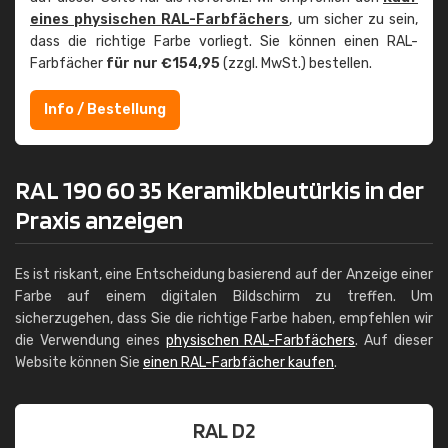
eines physischen RAL-Farbfächers
, um sicher zu sein,
dass die richtige Farbe vorliegt. Sie können einen RAL-
Farbfächer
für nur €154,95
(zzgl. MwSt.) bestellen.
Info / Bestellung
RAL 190 60 35 Keramikbleutürkis in der
Praxis anzeigen
Es ist riskant, eine Entscheidung basierend auf der Anzeige einer
Farbe auf einem digitalen Bildschirm zu treffen. Um
sicherzugehen, dass Sie die richtige Farbe haben, empfehlen wir
die Verwendung eines
physischen RAL-Farbfächers
. Auf dieser
Website können Sie
einen RAL-Farbfächer kaufen
.
RAL D2