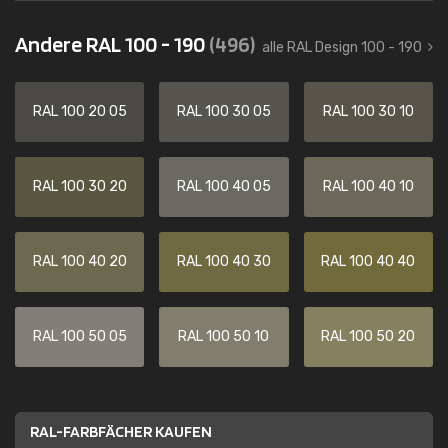
Andere RAL 100 - 190
(496)
alle RAL Design 100 - 190
RAL 100 20 05
RAL 100 30 05
RAL 100 30 10
RAL 100 30 20
RAL 100 40 05
RAL 100 40 10
RAL 100 40 20
RAL 100 40 30
RAL 100 40 40
RAL 100 50 05
RAL 100 50 10
RAL 100 50 20
RAL-FARBFÄCHER KAUFEN