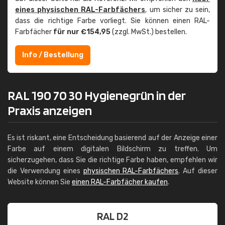
eines physischen RAL-Farbfächers
, um sicher zu sein,
dass die richtige Farbe vorliegt. Sie können einen RAL-
Farbfächer
für nur €154,95
(zzgl. MwSt.) bestellen.
Info / Bestellung
RAL 190 70 30 Hygienegrün in der
Praxis anzeigen
Es ist riskant, eine Entscheidung basierend auf der Anzeige einer
Farbe auf einem digitalen Bildschirm zu treffen. Um
sicherzugehen, dass Sie die richtige Farbe haben, empfehlen wir
die Verwendung eines
physischen RAL-Farbfächers
. Auf dieser
Website können Sie
einen RAL-Farbfächer kaufen
.
RAL D2