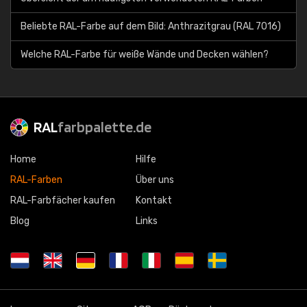
Beliebte RAL-Farbe auf dem Bild: Anthrazitgrau (RAL 7016)
Welche RAL-Farbe für weiße Wände und Decken wählen?
RAL
farbpalette.de
Home
Hilfe
RAL-Farben
Über uns
RAL-Farbfächer kaufen
Kontakt
Blog
Links