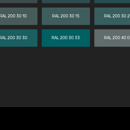
RAL 200 30 10
RAL 200 30 15
RAL 200 30 
RAL 200 30 30
RAL 200 30 33
RAL 200 40 