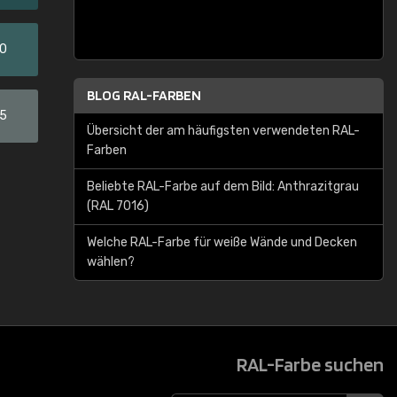
20
BLOG RAL-FARBEN
05
Übersicht der am häufigsten verwendeten RAL-
Farben
Beliebte RAL-Farbe auf dem Bild: Anthrazitgrau
(RAL 7016)
Welche RAL-Farbe für weiße Wände und Decken
wählen?
RAL-Farbe suchen