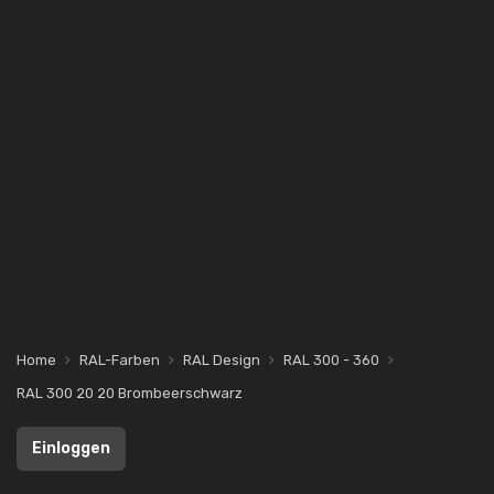
Home
RAL-Farben
RAL Design
RAL 300 - 360
RAL 300 20 20 Brombeerschwarz
Einloggen