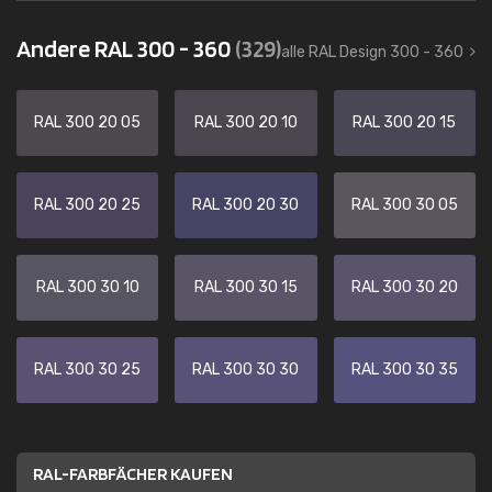
Andere RAL 300 - 360
(329)
alle RAL Design 300 - 360
RAL 300 20 05
RAL 300 20 10
RAL 300 20 15
RAL 300 20 25
RAL 300 20 30
RAL 300 30 05
RAL 300 30 10
RAL 300 30 15
RAL 300 30 20
RAL 300 30 25
RAL 300 30 30
RAL 300 30 35
RAL-FARBFÄCHER KAUFEN