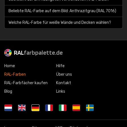
Beliebte RAL-Farbe auf dem Bild: Anthrazitgrau (RAL 7016)
Welche RAL-Farbe für weiße Wände und Decken wählen?
RAL
farbpalette.de
Home
Hilfe
RAL-Farben
Über uns
RAL-Farbfächer kaufen
Kontakt
Blog
Links