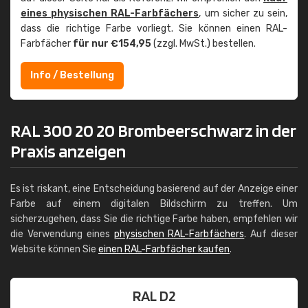
eines physischen RAL-Farbfächers
, um sicher zu sein,
dass die richtige Farbe vorliegt. Sie können einen RAL-
Farbfächer
für nur €154,95
(zzgl. MwSt.) bestellen.
Info / Bestellung
RAL 300 20 20 Brombeerschwarz in der
Praxis anzeigen
Es ist riskant, eine Entscheidung basierend auf der Anzeige einer
Farbe auf einem digitalen Bildschirm zu treffen. Um
sicherzugehen, dass Sie die richtige Farbe haben, empfehlen wir
die Verwendung eines
physischen RAL-Farbfächers
. Auf dieser
Website können Sie
einen RAL-Farbfächer kaufen
.
RAL D2