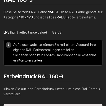
Diese Seite zeigt RAL Farbe
160-3
. Diese RAL Farbe gehört zur
Kategorie
110 - 190
und ist Teil des
RAL Effect
-Farbsystems.
LRV
(light reflectance value):
82,58
Auf dieser Website können Sie mit einem Account Ihre
eigenen RAL-Farbsammlungen erstellen.
Sie haben noch kein Konto? Dann können Sie kostenlos
ein
Konto erstellen
.
Farbeindruck RAL 160-3
Klicken Sie auf den Farbeindruck unten, um diese RAL Farbe zu
vergrößern: