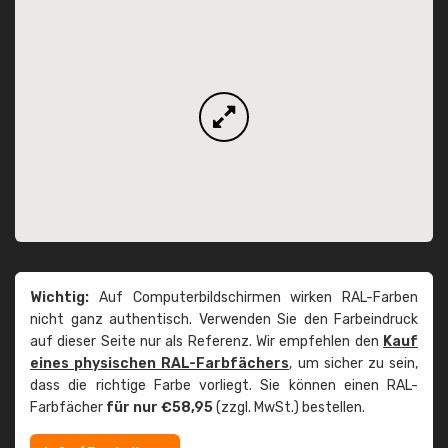
Wichtig:
Auf Computerbildschirmen wirken RAL-Farben
nicht ganz authentisch. Verwenden Sie den Farbeindruck
auf dieser Seite nur als Referenz. Wir empfehlen den
Kauf
eines physischen RAL-Farbfächers
, um sicher zu sein,
dass die richtige Farbe vorliegt. Sie können einen RAL-
Farbfächer
für nur €58,95
(zzgl. MwSt.) bestellen.