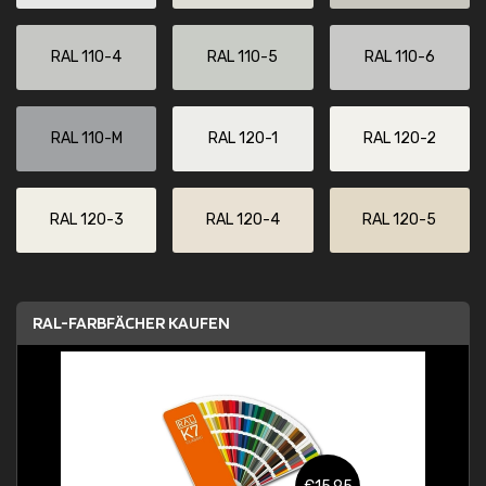
RAL 110-4
RAL 110-5
RAL 110-6
RAL 110-M
RAL 120-1
RAL 120-2
RAL 120-3
RAL 120-4
RAL 120-5
RAL-FARBFÄCHER KAUFEN