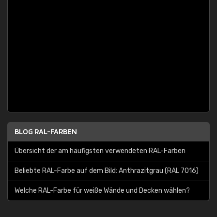
BLOG RAL-FARBEN
Übersicht der am häufigsten verwendeten RAL-Farben
Beliebte RAL-Farbe auf dem Bild: Anthrazitgrau (RAL 7016)
Welche RAL-Farbe für weiße Wände und Decken wählen?