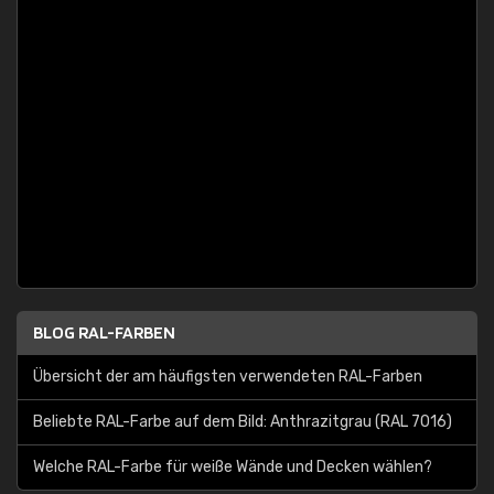
BLOG RAL-FARBEN
Übersicht der am häufigsten verwendeten RAL-Farben
Beliebte RAL-Farbe auf dem Bild: Anthrazitgrau (RAL 7016)
Welche RAL-Farbe für weiße Wände und Decken wählen?