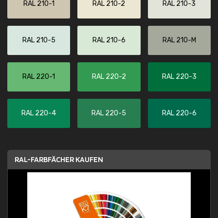
RAL 210-1
RAL 210-2
RAL 210-3
RAL 210-5
RAL 210-6
RAL 210-M
RAL 220-1
RAL 220-2
RAL 220-3
RAL 220-4
RAL 220-5
RAL 220-6
RAL-FARBFÄCHER KAUFEN