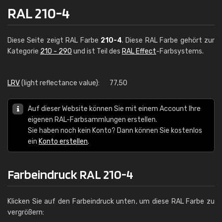
RAL 210-4
Diese Seite zeigt RAL Farbe
210-4
. Diese RAL Farbe gehört zur
Kategorie
210 - 290
und ist Teil des
RAL Effect
-Farbsystems.
LRV
(light reflectance value):
77,50
Auf dieser Website können Sie mit einem Account Ihre
eigenen RAL-Farbsammlungen erstellen.
Sie haben noch kein Konto? Dann können Sie kostenlos
ein
Konto erstellen
.
Farbeindruck RAL 210-4
Klicken Sie auf den Farbeindruck unten, um diese RAL Farbe zu
vergrößern: