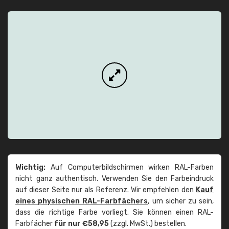
Wichtig:
Auf Computerbildschirmen wirken RAL-Farben
nicht ganz authentisch. Verwenden Sie den Farbeindruck
auf dieser Seite nur als Referenz. Wir empfehlen den
Kauf
eines physischen RAL-Farbfächers
, um sicher zu sein,
dass die richtige Farbe vorliegt. Sie können einen RAL-
Farbfächer
für nur €58,95
(zzgl. MwSt.) bestellen.