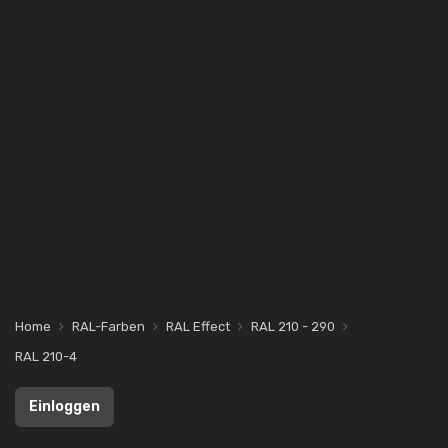
Home
RAL-Farben
RAL Effect
RAL 210 - 290
RAL 210-4
Einloggen