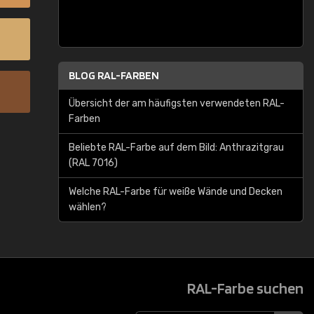
BLOG RAL-FARBEN
Übersicht der am häufigsten verwendeten RAL-
Farben
Beliebte RAL-Farbe auf dem Bild: Anthrazitgrau
(RAL 7016)
Welche RAL-Farbe für weiße Wände und Decken
wählen?
RAL-Farbe suchen