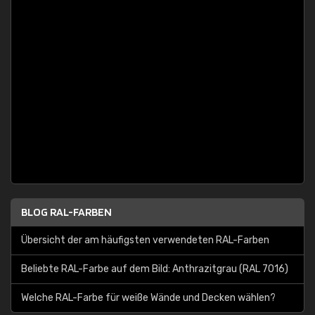
BLOG RAL-FARBEN
Übersicht der am häufigsten verwendeten RAL-Farben
Beliebte RAL-Farbe auf dem Bild: Anthrazitgrau (RAL 7016)
Welche RAL-Farbe für weiße Wände und Decken wählen?