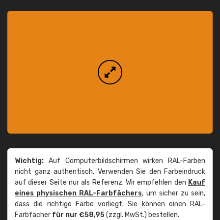
Wichtig:
Auf Computerbildschirmen wirken RAL-Farben
nicht ganz authentisch. Verwenden Sie den Farbeindruck
auf dieser Seite nur als Referenz. Wir empfehlen den
Kauf
eines physischen RAL-Farbfächers
, um sicher zu sein,
dass die richtige Farbe vorliegt. Sie können einen RAL-
Farbfächer
für nur €58,95
(zzgl. MwSt.) bestellen.