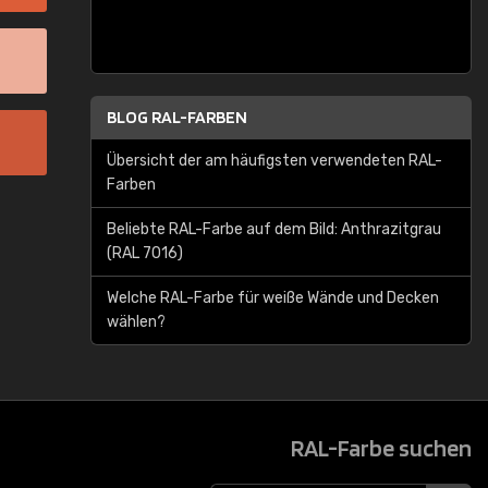
BLOG RAL-FARBEN
Übersicht der am häufigsten verwendeten RAL-
Farben
Beliebte RAL-Farbe auf dem Bild: Anthrazitgrau
(RAL 7016)
Welche RAL-Farbe für weiße Wände und Decken
wählen?
RAL-Farbe suchen