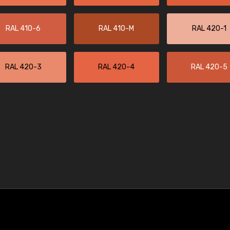
RAL 410-6
RAL 410-M
RAL 420-1
RAL 420-3
RAL 420-4
RAL 420-5