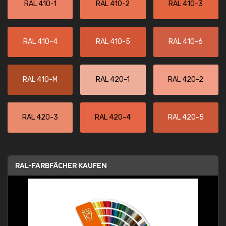
RAL 410-1
RAL 410-2
RAL 410-3
RAL 410-4
RAL 410-5
RAL 410-6
RAL 410-M
RAL 420-1
RAL 420-2
RAL 420-3
RAL 420-4
RAL 420-5
RAL-FARBFÄCHER KAUFEN