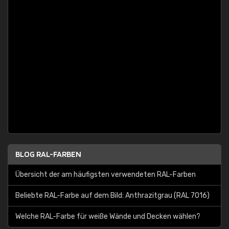
BLOG RAL-FARBEN
Übersicht der am häufigsten verwendeten RAL-Farben
Beliebte RAL-Farbe auf dem Bild: Anthrazitgrau (RAL 7016)
Welche RAL-Farbe für weiße Wände und Decken wählen?