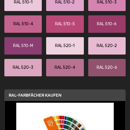
RAL 510-1
RAL 510-2
RAL 510-3
RAL 510-4
RAL 510-5
RAL 510-6
RAL 510-M
RAL 520-1
RAL 520-2
RAL 520-3
RAL 520-4
RAL 520-6
RAL-FARBFÄCHER KAUFEN