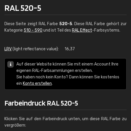
RAL 520-5
Diese Seite zeigt RAL Farbe
520-5
. Diese RAL Farbe gehört zur
Kategorie
510 - 590
und ist Teil des
RAL Effect
-Farbsystems.
LRV
(light reflectance value):
16,37
Auf dieser Website können Sie mit einem Account Ihre
eigenen RAL-Farbsammlungen erstellen.
Sie haben noch kein Konto? Dann können Sie kostenlos
ein
Konto erstellen
.
Farbeindruck RAL 520-5
Klicken Sie auf den Farbeindruck unten, um diese RAL Farbe zu
vergrößern: