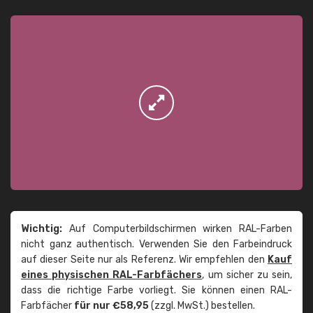
Wichtig:
Auf Computerbildschirmen wirken RAL-Farben
nicht ganz authentisch. Verwenden Sie den Farbeindruck
auf dieser Seite nur als Referenz. Wir empfehlen den
Kauf
eines physischen RAL-Farbfächers
, um sicher zu sein,
dass die richtige Farbe vorliegt. Sie können einen RAL-
Farbfächer
für nur €58,95
(zzgl. MwSt.) bestellen.