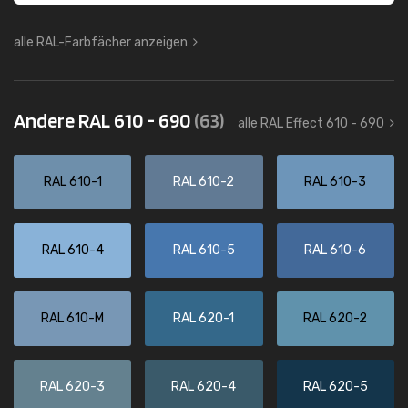
alle RAL-Farbfächer anzeigen
Andere RAL 610 - 690
(63)
alle RAL Effect 610 - 690
RAL 610-1
RAL 610-2
RAL 610-3
RAL 610-4
RAL 610-5
RAL 610-6
RAL 610-M
RAL 620-1
RAL 620-2
RAL 620-3
RAL 620-4
RAL 620-5