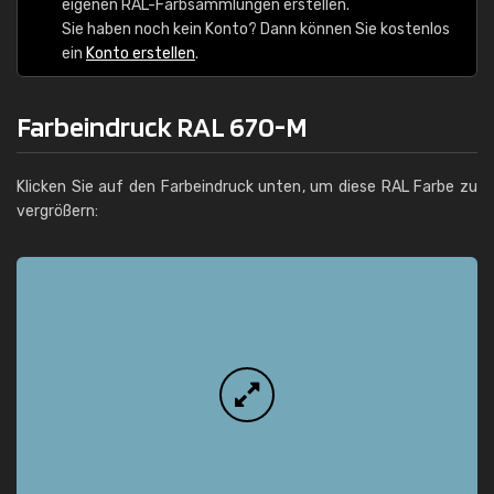
eigenen RAL-Farbsammlungen erstellen.
Sie haben noch kein Konto? Dann können Sie kostenlos
ein
Konto erstellen
.
Farbeindruck RAL 670-M
Klicken Sie auf den Farbeindruck unten, um diese RAL Farbe zu
vergrößern: