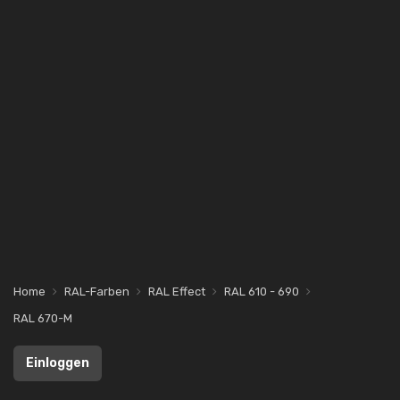
Home
RAL-Farben
RAL Effect
RAL 610 - 690
RAL 670-M
Einloggen