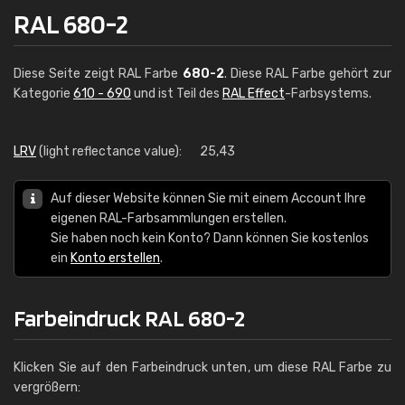
RAL 680-2
Diese Seite zeigt RAL Farbe
680-2
. Diese RAL Farbe gehört zur
Kategorie
610 - 690
und ist Teil des
RAL Effect
-Farbsystems.
LRV
(light reflectance value):
25,43
Auf dieser Website können Sie mit einem Account Ihre
eigenen RAL-Farbsammlungen erstellen.
Sie haben noch kein Konto? Dann können Sie kostenlos
ein
Konto erstellen
.
Farbeindruck RAL 680-2
Klicken Sie auf den Farbeindruck unten, um diese RAL Farbe zu
vergrößern: