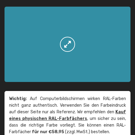
Wichtig:
Auf Computerbildschirmen wirken RAL-Farben
nicht ganz authentisch. Verwenden Sie den Farbeindruck
auf dieser Seite nur als Referenz. Wir empfehlen den
Kauf
eines physischen RAL-Farbfächers
, um sicher zu sein,
dass die richtige Farbe vorliegt. Sie können einen RAL-
Farbfächer
für nur €58,95
(zzgl. MwSt.) bestellen.