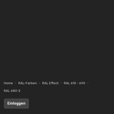
Home
RAL-Farben
RAL Effect
RAL 610 - 690
RAL 680-2
Einloggen