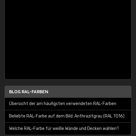
BLOG RAL-FARBEN
Übersicht der am häufigsten verwendeten RAL-Farben
Beliebte RAL-Farbe auf dem Bild: Anthrazitgrau (RAL 7016)
Welche RAL-Farbe für weiße Wände und Decken wählen?