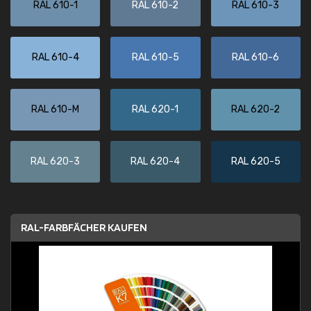
RAL 610-1
RAL 610-2
RAL 610-3
RAL 610-4
RAL 610-5
RAL 610-6
RAL 610-M
RAL 620-1
RAL 620-2
RAL 620-3
RAL 620-4
RAL 620-5
RAL-FARBFÄCHER KAUFEN