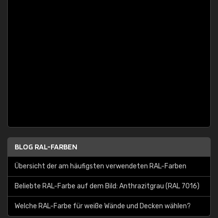
BLOG RAL-FARBEN
Übersicht der am häufigsten verwendeten RAL-Farben
Beliebte RAL-Farbe auf dem Bild: Anthrazitgrau (RAL 7016)
Welche RAL-Farbe für weiße Wände und Decken wählen?