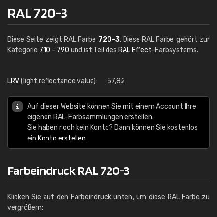
RAL 720-3
Diese Seite zeigt RAL Farbe
720-3
. Diese RAL Farbe gehört zur
Kategorie
710 - 790
und ist Teil des
RAL Effect
-Farbsystems.
LRV
(light reflectance value):
57,82
Auf dieser Website können Sie mit einem Account Ihre
eigenen RAL-Farbsammlungen erstellen.
Sie haben noch kein Konto? Dann können Sie kostenlos
ein
Konto erstellen
.
Farbeindruck RAL 720-3
Klicken Sie auf den Farbeindruck unten, um diese RAL Farbe zu
vergrößern: