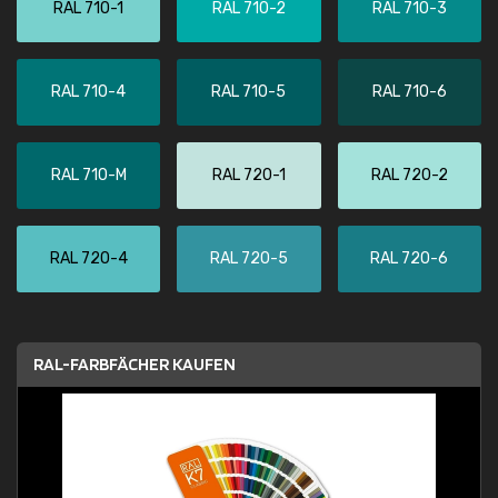
RAL 710-1
RAL 710-2
RAL 710-3
RAL 710-4
RAL 710-5
RAL 710-6
RAL 710-M
RAL 720-1
RAL 720-2
RAL 720-4
RAL 720-5
RAL 720-6
RAL-FARBFÄCHER KAUFEN