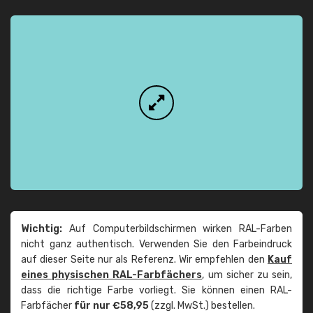
Wichtig:
Auf Computerbildschirmen wirken RAL-Farben
nicht ganz authentisch. Verwenden Sie den Farbeindruck
auf dieser Seite nur als Referenz. Wir empfehlen den
Kauf
eines physischen RAL-Farbfächers
, um sicher zu sein,
dass die richtige Farbe vorliegt. Sie können einen RAL-
Farbfächer
für nur €58,95
(zzgl. MwSt.) bestellen.