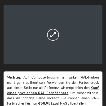
Wichtig:
Auf Computerbildschirmen wirken RAL-Farben
nicht ganz authentisch. Verwenden Sie den Farbeindruck
auf dieser Seite nur als Referenz. Wir empfehlen den
Kauf
eines physischen RAL-Farbfächers
, um sicher zu sein,
dass die richtige Farbe vorliegt. Sie können einen RAL-
Farbfächer
für nur €58,95
(zzgl. MwSt.) bestellen.