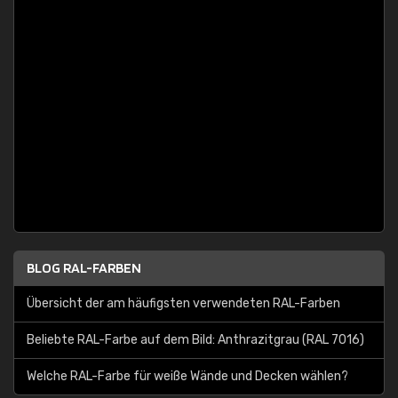
BLOG RAL-FARBEN
Übersicht der am häufigsten verwendeten RAL-Farben
Beliebte RAL-Farbe auf dem Bild: Anthrazitgrau (RAL 7016)
Welche RAL-Farbe für weiße Wände und Decken wählen?