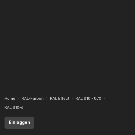
Home
RAL-Farben
RAL Effect
RAL 810 - 870
RAL 810-6
Einloggen