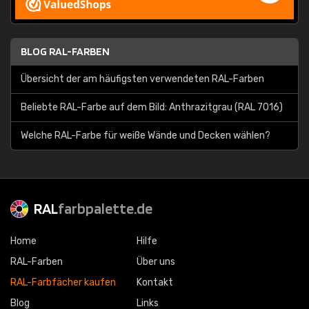
BLOG RAL-FARBEN
Übersicht der am häufigsten verwendeten RAL-Farben
Beliebte RAL-Farbe auf dem Bild: Anthrazitgrau (RAL 7016)
Welche RAL-Farbe für weiße Wände und Decken wählen?
RAL
farbpalette.de
Home
Hilfe
RAL-Farben
Über uns
RAL-Farbfächer kaufen
Kontakt
Blog
Links