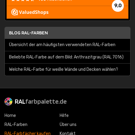
9,0
BLOG RAL-FARBEN
Übersicht der am häufigsten verwendeten RAL-Farben
Beliebte RAL-Farbe auf dem Bild: Anthrazitgrau (RAL 7016)
Welche RAL-Farbe für weiße Wände und Decken wählen?
RAL
farbpalette.de
Home
Hilfe
RAL-Farben
Über uns
RAL-Farbfächer kaufen
Kontakt