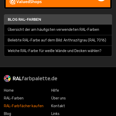
BLOG RAL-FARBEN
Übersicht der am häufigsten verwendeten RAL-Farben
Beliebte RAL-Farbe auf dem Bild: Anthrazitgrau (RAL 7016)
Welche RAL-Farbe für weiße Wände und Decken wählen?
RAL
farbpalette.de
Home
Hilfe
RAL-Farben
Über uns
RAL-Farbfächer kaufen
Kontakt
Blog
Links