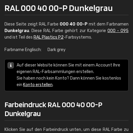
RAL 000 40 00-P Dunkelgrau
Diese Seite zeigt RAL Farbe
000 40 00-P
mit dem Farbnamen
Dunkelgrau
. Diese RAL Farbe gehört zur Kategorie
000 - 095
und ist Teil des
RAL Plastics P2
-Farbsystems.
Farbname Englisch:
Dark grey
Auf dieser Website können Sie mit einem Account Ihre
eigenen RAL-Farbsammlungen erstellen.
Sie haben noch kein Konto? Dann können Sie kostenlos
ein
Konto erstellen
.
Farbeindruck RAL 000 40 00-P
Dunkelgrau
Klicken Sie auf den Farbeindruck unten, um diese RAL Farbe zu