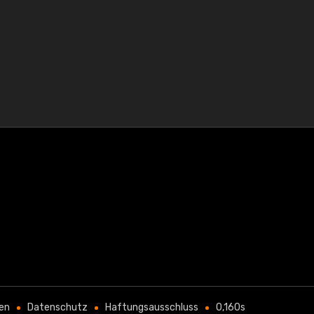
en
Datenschutz
Haftungsausschluss
0,160s