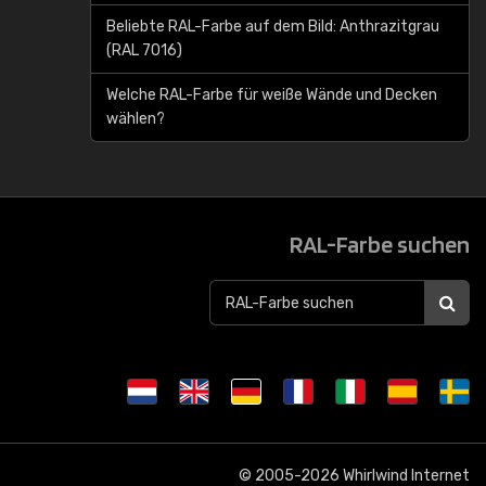
Beliebte RAL-Farbe auf dem Bild: Anthrazitgrau
(RAL 7016)
Welche RAL-Farbe für weiße Wände und Decken
wählen?
RAL-Farbe suchen
© 2005-2026
Whirlwind Internet