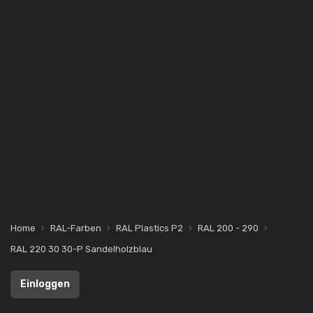
Home
RAL-Farben
RAL Plastics P2
RAL 200 - 290
RAL 220 30 30-P Sandelholzblau
Einloggen