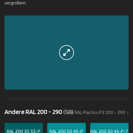
vergrößern:
Andere RAL 200 - 290
(50)
alle RAL Plastics P2 200 - 290
RAL 200 30 33-P
RAL 200 50 45-P
RAL 200 50 45-P-T