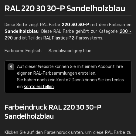
RAL 220 30 30-P Sandelholzblau
Diese Seite zeigt RAL Farbe
220 30 30-P
mit dem Farbnamen
Sandelholzblau
. Diese RAL Farbe gehört zur Kategorie
200 -
290
und ist Teil des
RAL Plastics P2
-Farbsystems.
Farbname Englisch:
Sandalwood grey blue
Auf dieser Website können Sie mit einem Account Ihre
eigenen RAL-Farbsammlungen erstellen.
Sie haben noch kein Konto? Dann können Sie kostenlos
ein
Konto erstellen
.
Farbeindruck RAL 220 30 30-P
Sandelholzblau
Klicken Sie auf den Farbeindruck unten, um diese RAL Farbe zu