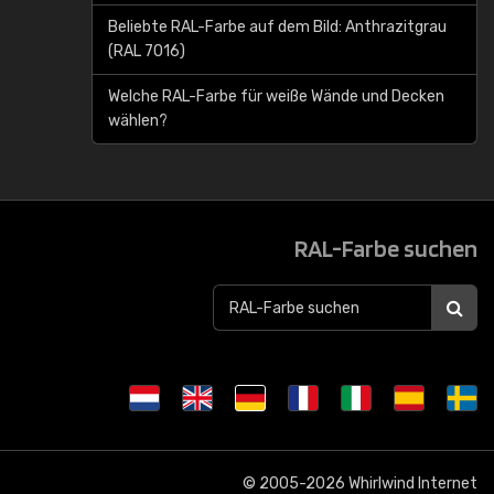
Beliebte RAL-Farbe auf dem Bild: Anthrazitgrau
(RAL 7016)
Welche RAL-Farbe für weiße Wände und Decken
wählen?
RAL-Farbe suchen
© 2005-2026
Whirlwind Internet