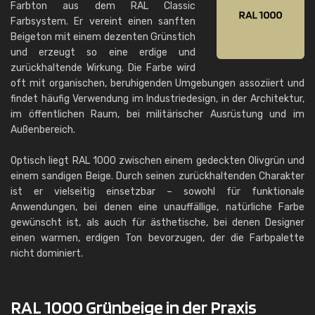
Farbton aus dem RAL Classic
Farbsystem. Er vereint einen sanften
Beigeton mit einem dezenten Grünstich
und erzeugt so eine erdige und
zurückhaltende Wirkung. Die Farbe wird
oft mit organischen, beruhigenden Umgebungen assoziiert und
findet häufig Verwendung im Industriedesign, in der Architektur,
im öffentlichen Raum, bei militärischer Ausrüstung und im
Außenbereich.
Optisch liegt RAL 1000 zwischen einem gedeckten Olivgrün und
einem sandigen Beige. Durch seinen zurückhaltenden Charakter
ist er vielseitig einsetzbar – sowohl für funktionale
Anwendungen, bei denen eine unauffällige, natürliche Farbe
gewünscht ist, als auch für ästhetische, bei denen Designer
einen warmen, erdigen Ton bevorzugen, der die Farbpalette
nicht dominiert.
RAL 1000 Grünbeige in der Praxis