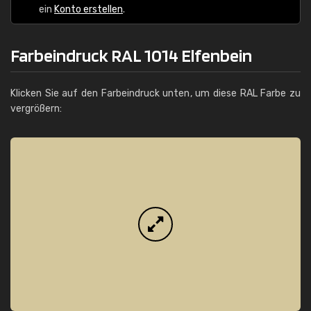
ein
Konto erstellen
.
Farbeindruck RAL 1014 Elfenbein
Klicken Sie auf den Farbeindruck unten, um diese RAL Farbe zu
vergrößern: