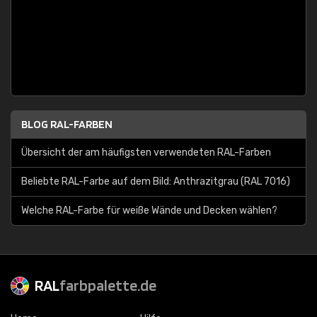
BLOG RAL-FARBEN
Übersicht der am häufigsten verwendeten RAL-Farben
Beliebte RAL-Farbe auf dem Bild: Anthrazitgrau (RAL 7016)
Welche RAL-Farbe für weiße Wände und Decken wählen?
RAL
farbpalette.de