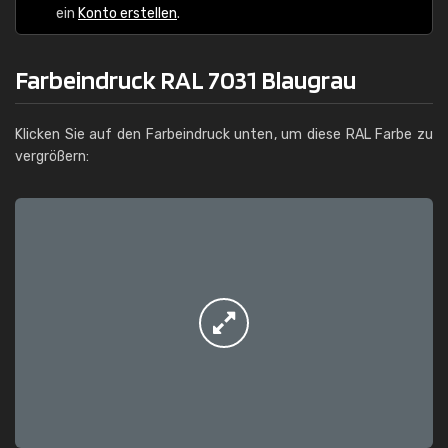
ein
Konto erstellen
.
Farbeindruck RAL 7031 Blaugrau
Klicken Sie auf den Farbeindruck unten, um diese RAL Farbe zu
vergrößern: