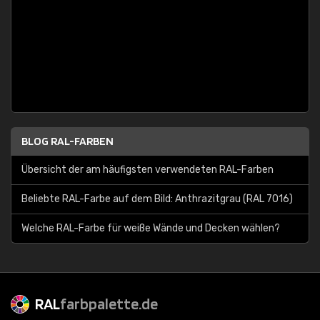
BLOG RAL-FARBEN
Übersicht der am häufigsten verwendeten RAL-Farben
Beliebte RAL-Farbe auf dem Bild: Anthrazitgrau (RAL 7016)
Welche RAL-Farbe für weiße Wände und Decken wählen?
RAL
farbpalette.de