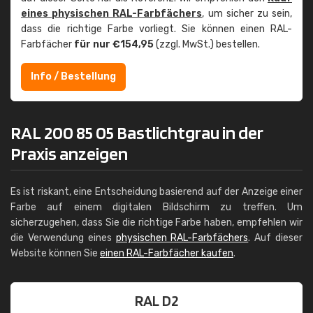
eines physischen RAL-Farbfächers
, um sicher zu sein,
dass die richtige Farbe vorliegt. Sie können einen RAL-
Farbfächer
für nur €154,95
(zzgl. MwSt.) bestellen.
Info / Bestellung
RAL 200 85 05 Bastlichtgrau in der
Praxis anzeigen
Es ist riskant, eine Entscheidung basierend auf der Anzeige einer
Farbe auf einem digitalen Bildschirm zu treffen. Um
sicherzugehen, dass Sie die richtige Farbe haben, empfehlen wir
die Verwendung eines
physischen RAL-Farbfächers
. Auf dieser
Website können Sie
einen RAL-Farbfächer kaufen
.
RAL D2