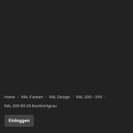
Home
RAL-Farben
RAL Design
RAL 200 - 290
RAL 200 85 05 Bastlichtgrau
Einloggen