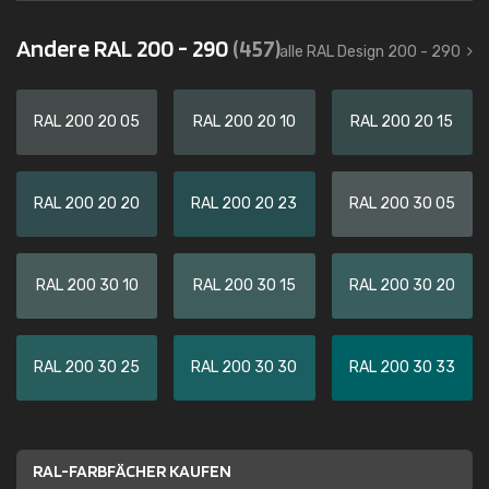
Andere RAL 200 - 290
(457)
alle RAL Design 200 - 290
RAL 200 20 05
RAL 200 20 10
RAL 200 20 15
RAL 200 20 20
RAL 200 20 23
RAL 200 30 05
RAL 200 30 10
RAL 200 30 15
RAL 200 30 20
RAL 200 30 25
RAL 200 30 30
RAL 200 30 33
RAL-FARBFÄCHER KAUFEN