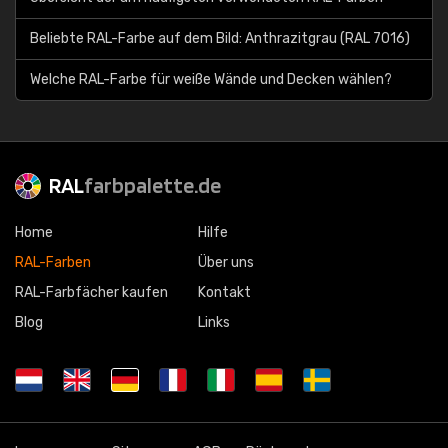
Beliebte RAL-Farbe auf dem Bild: Anthrazitgrau (RAL 7016)
Welche RAL-Farbe für weiße Wände und Decken wählen?
RAL
farbpalette.de
Home
Hilfe
RAL-Farben
Über uns
RAL-Farbfächer kaufen
Kontakt
Blog
Links