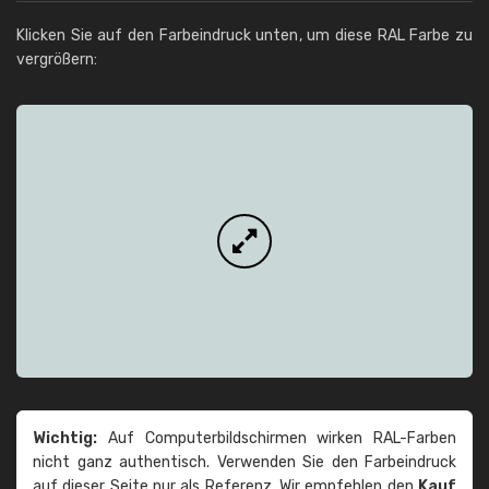
Klicken Sie auf den Farbeindruck unten, um diese RAL Farbe zu
vergrößern:
Wichtig:
Auf Computerbildschirmen wirken RAL-Farben
nicht ganz authentisch. Verwenden Sie den Farbeindruck
auf dieser Seite nur als Referenz. Wir empfehlen den
Kauf