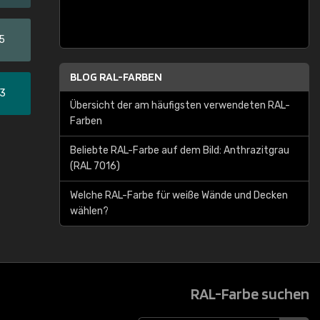
5
BLOG RAL-FARBEN
33
Übersicht der am häufigsten verwendeten RAL-
Farben
Beliebte RAL-Farbe auf dem Bild: Anthrazitgrau
(RAL 7016)
Welche RAL-Farbe für weiße Wände und Decken
wählen?
RAL-Farbe suchen