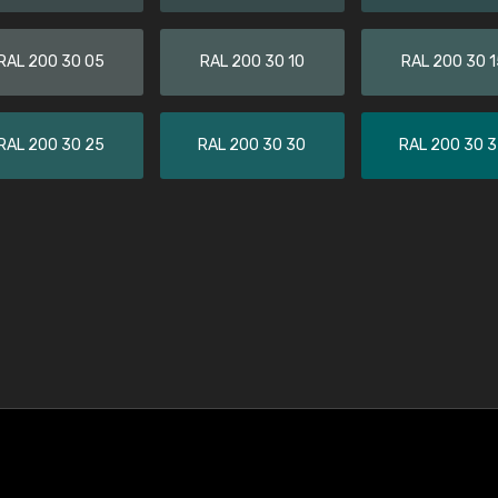
RAL 200 30 05
RAL 200 30 10
RAL 200 30 1
RAL 200 30 25
RAL 200 30 30
RAL 200 30 