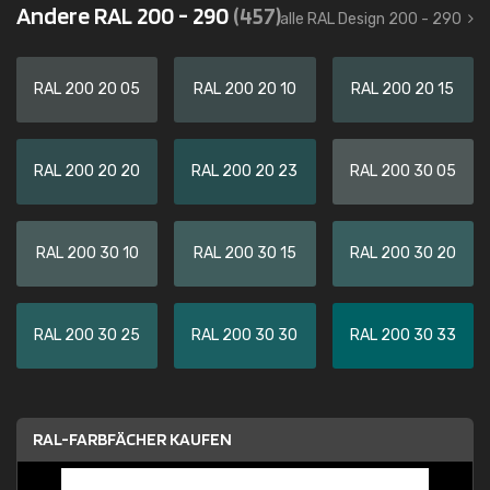
Andere RAL 200 - 290
(457)
alle RAL Design 200 - 290
RAL 200 20 05
RAL 200 20 10
RAL 200 20 15
RAL 200 20 20
RAL 200 20 23
RAL 200 30 05
RAL 200 30 10
RAL 200 30 15
RAL 200 30 20
RAL 200 30 25
RAL 200 30 30
RAL 200 30 33
RAL-FARBFÄCHER KAUFEN