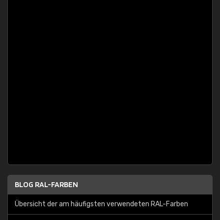
BLOG RAL-FARBEN
Übersicht der am häufigsten verwendeten RAL-Farben