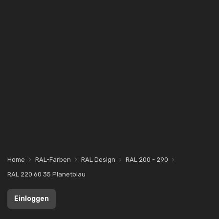
Home
RAL-Farben
RAL Design
RAL 200 - 290
RAL 220 60 35 Planetblau
Einloggen