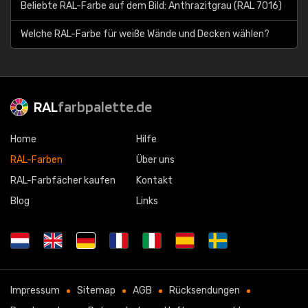
Beliebte RAL-Farbe auf dem Bild: Anthrazitgrau (RAL 7016)
Welche RAL-Farbe für weiße Wände und Decken wählen?
RAL
farbpalette.de
Home
Hilfe
RAL-Farben
Über uns
RAL-Farbfächer kaufen
Kontakt
Blog
Links
Impressum
Sitemap
AGB
Rücksendungen