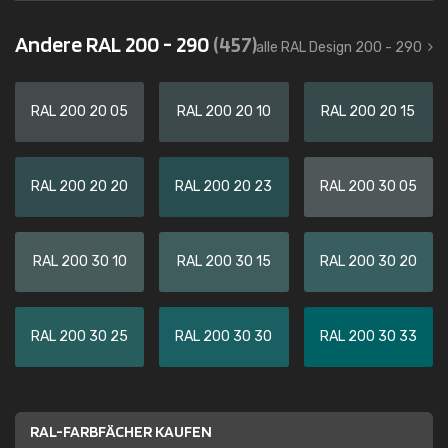
Andere RAL 200 - 290
(457)
alle RAL Design 200 - 290
RAL 200 20 05
RAL 200 20 10
RAL 200 20 15
RAL 200 20 20
RAL 200 20 23
RAL 200 30 05
RAL 200 30 10
RAL 200 30 15
RAL 200 30 20
RAL 200 30 25
RAL 200 30 30
RAL 200 30 33
RAL-FARBFÄCHER KAUFEN