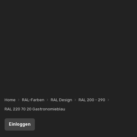
Home
RAL-Farben
RAL Design
RAL 200 - 290
RAL 220 70 20 Gastronomieblau
Einloggen