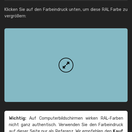
Klicken Sie auf den Farbeindruck unten, um diese RAL Farbe zu
vergrößern:
Wichtig:
Auf Computerbildschirmen wirken RAL-Farben
nicht ganz authentisch. Verwenden Sie den Farbeindruck
auf dieser Seite nur als Referenz. Wir empfehlen den
Kauf