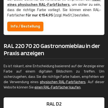
eines physischen RAL-Farbfächers
, um sicher zu sein,
dass die richtige Farbe vorliegt. Sie können einen RAL-
Farbfächer
für nur €154,95
(zzgl. MwSt.) bestellen.
Info / Bestellung
RAL 220 70 20 Gastronomieblau in der
Praxis anzeigen
Es ist riskant, eine Entscheidung basierend auf der Anzeige einer
Farbe auf einem digitalen Bildschirm zu treffen. Um
sicherzugehen, dass Sie die richtige Farbe haben, empfehlen wir
die Verwendung eines
physischen RAL-Farbfächers
. Auf dieser
Website können Sie
einen RAL-Farbfächer kaufen
.
RAL D2