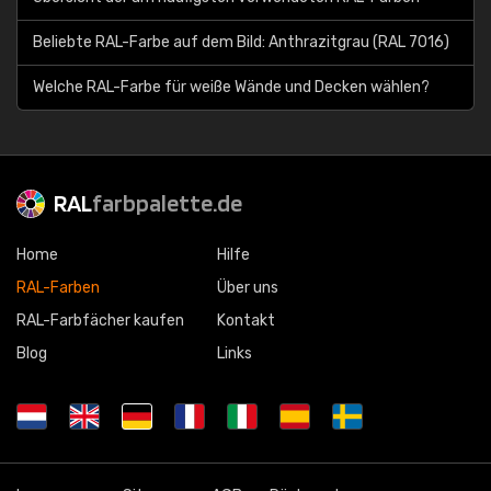
Beliebte RAL-Farbe auf dem Bild: Anthrazitgrau (RAL 7016)
Welche RAL-Farbe für weiße Wände und Decken wählen?
RAL
farbpalette.de
Home
Hilfe
RAL-Farben
Über uns
RAL-Farbfächer kaufen
Kontakt
Blog
Links