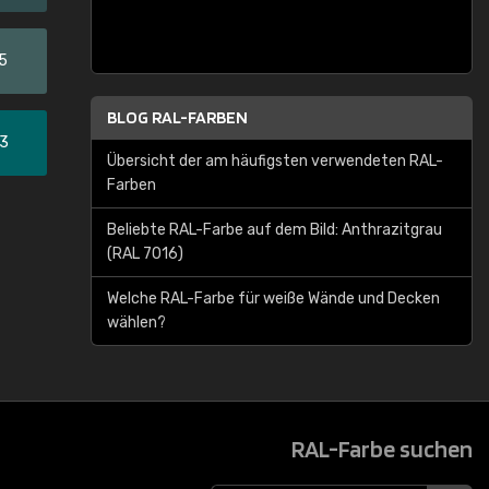
5
BLOG RAL-FARBEN
33
Übersicht der am häufigsten verwendeten RAL-
Farben
Beliebte RAL-Farbe auf dem Bild: Anthrazitgrau
(RAL 7016)
Welche RAL-Farbe für weiße Wände und Decken
wählen?
RAL-Farbe suchen