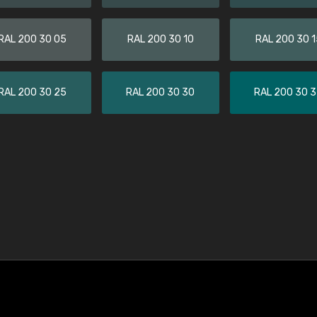
RAL 200 30 05
RAL 200 30 10
RAL 200 30 1
RAL 200 30 25
RAL 200 30 30
RAL 200 30 