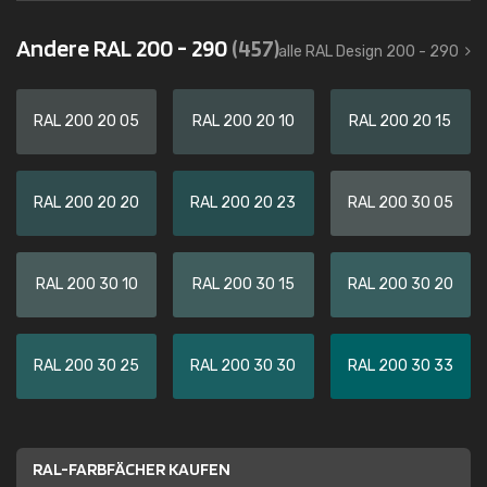
Andere RAL 200 - 290
(457)
alle RAL Design 200 - 290
RAL 200 20 05
RAL 200 20 10
RAL 200 20 15
RAL 200 20 20
RAL 200 20 23
RAL 200 30 05
RAL 200 30 10
RAL 200 30 15
RAL 200 30 20
RAL 200 30 25
RAL 200 30 30
RAL 200 30 33
RAL-FARBFÄCHER KAUFEN