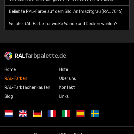
Beliebte RAL-Farbe auf dem Bild: Anthrazitgrau (RAL 7016)
Welche RAL-Farbe für weiße Wände und Decken wählen?
RAL
farbpalette.de
Home
Hilfe
RAL-Farben
Über uns
RAL-Farbfächer kaufen
Kontakt
Blog
Links