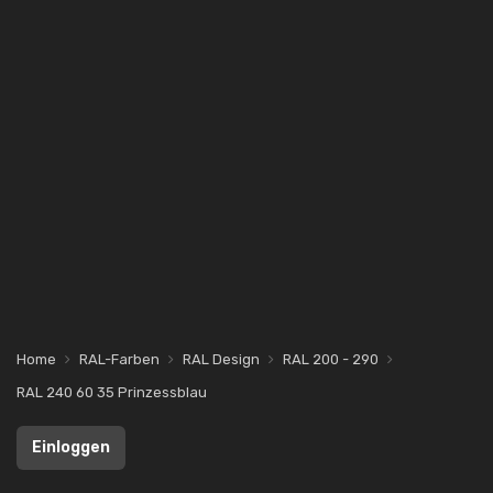
Home
RAL-Farben
RAL Design
RAL 200 - 290
RAL 240 60 35 Prinzessblau
Einloggen