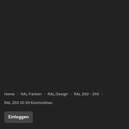
Home
RAL-Farben
RAL Design
RAL 200 - 290
RAL 250 20 20 Kosmosblau
Einloggen