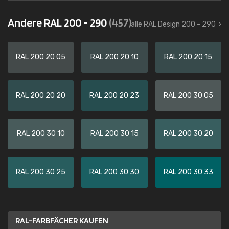
Andere RAL 200 - 290
(457)
alle RAL Design 200 - 290
RAL 200 20 05
RAL 200 20 10
RAL 200 20 15
RAL 200 20 20
RAL 200 20 23
RAL 200 30 05
RAL 200 30 10
RAL 200 30 15
RAL 200 30 20
RAL 200 30 25
RAL 200 30 30
RAL 200 30 33
RAL-FARBFÄCHER KAUFEN