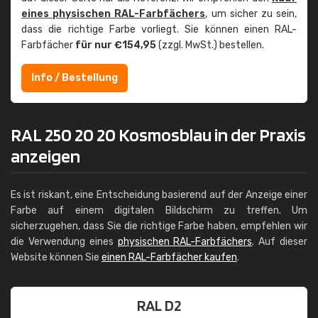
eines physischen RAL-Farbfächers
, um sicher zu sein,
dass die richtige Farbe vorliegt. Sie können einen RAL-
Farbfächer
für nur €154,95
(zzgl. MwSt.) bestellen.
Info / Bestellung
RAL 250 20 20 Kosmosblau in der Praxis
anzeigen
Es ist riskant, eine Entscheidung basierend auf der Anzeige einer
Farbe auf einem digitalen Bildschirm zu treffen. Um
sicherzugehen, dass Sie die richtige Farbe haben, empfehlen wir
die Verwendung eines
physischen RAL-Farbfächers
. Auf dieser
Website können Sie
einen RAL-Farbfächer kaufen
.
RAL D2