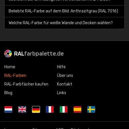
Beliebte RAL-Farbe auf dem Bild: Anthrazitgrau (RAL 7016)
Welche RAL-Farbe für weiße Wände und Decken wählen?
RAL
farbpalette.de
Home
Hilfe
RAL-Farben
Über uns
RAL-Farbfächer kaufen
Kontakt
Blog
Links