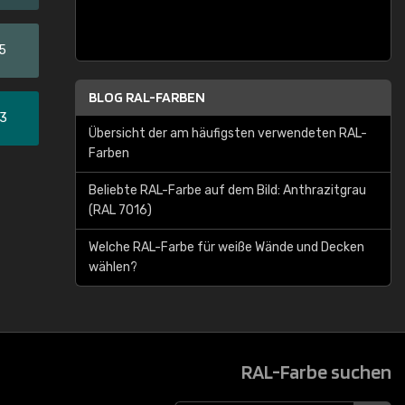
5
BLOG RAL-FARBEN
33
Übersicht der am häufigsten verwendeten RAL-
Farben
Beliebte RAL-Farbe auf dem Bild: Anthrazitgrau
(RAL 7016)
Welche RAL-Farbe für weiße Wände und Decken
wählen?
RAL-Farbe suchen