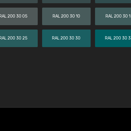
RAL 200 30 05
RAL 200 30 10
RAL 200 30 1
RAL 200 30 25
RAL 200 30 30
RAL 200 30 