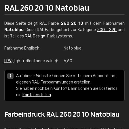
RAL 260 20 10 Natoblau
Diese Seite zeigt RAL Farbe
260 20 10
mit dem Farbnamen
Natoblau
. Diese RAL Farbe gehört zur Kategorie
200 - 290
und
ist Teil des
RAL Design
-Farbsystems.
Farbname Englisch:
Nato blue
LRV
(light reflectance value):
6,60
Auf dieser Website können Sie mit einem Account Ihre
eigenen RAL-Farbsammlungen erstellen.
Sie haben noch kein Konto? Dann können Sie kostenlos
ein
Konto erstellen
.
Farbeindruck RAL 260 20 10 Natoblau