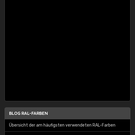
BLOG RAL-FARBEN
Übersicht der am häufigsten verwendeten RAL-Farben