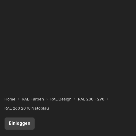
Home
RAL-Farben
RAL Design
RAL 200 - 290
RAL 260 20 10 Natoblau
Einloggen