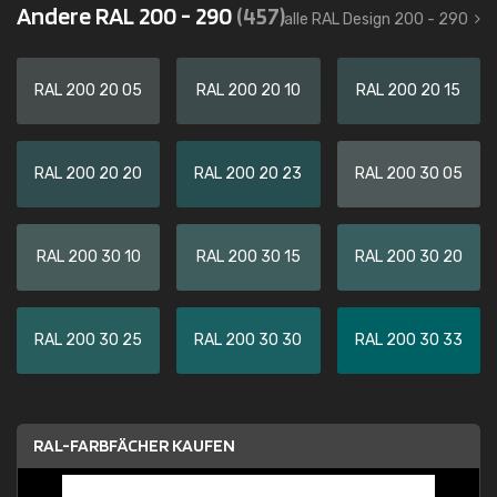
Andere RAL 200 - 290
(457)
alle RAL Design 200 - 290
RAL 200 20 05
RAL 200 20 10
RAL 200 20 15
RAL 200 20 20
RAL 200 20 23
RAL 200 30 05
RAL 200 30 10
RAL 200 30 15
RAL 200 30 20
RAL 200 30 25
RAL 200 30 30
RAL 200 30 33
RAL-FARBFÄCHER KAUFEN