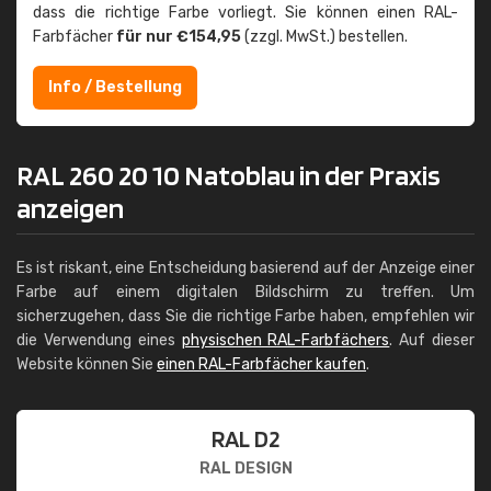
dass die richtige Farbe vorliegt. Sie können einen RAL-
Farbfächer
für nur €154,95
(zzgl. MwSt.) bestellen.
Info / Bestellung
RAL 260 20 10 Natoblau in der Praxis
anzeigen
Es ist riskant, eine Entscheidung basierend auf der Anzeige einer
Farbe auf einem digitalen Bildschirm zu treffen. Um
sicherzugehen, dass Sie die richtige Farbe haben, empfehlen wir
die Verwendung eines
physischen RAL-Farbfächers
. Auf dieser
Website können Sie
einen RAL-Farbfächer kaufen
.
RAL D2
RAL DESIGN