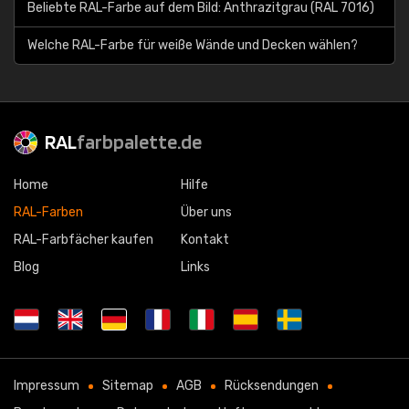
Beliebte RAL-Farbe auf dem Bild: Anthrazitgrau (RAL 7016)
Welche RAL-Farbe für weiße Wände und Decken wählen?
RAL
farbpalette.de
Home
Hilfe
RAL-Farben
Über uns
RAL-Farbfächer kaufen
Kontakt
Blog
Links
Impressum
Sitemap
AGB
Rücksendungen