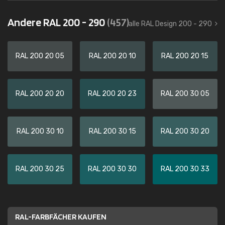
Andere RAL 200 - 290
(457)
alle RAL Design 200 - 290
RAL 200 20 05
RAL 200 20 10
RAL 200 20 15
RAL 200 20 20
RAL 200 20 23
RAL 200 30 05
RAL 200 30 10
RAL 200 30 15
RAL 200 30 20
RAL 200 30 25
RAL 200 30 30
RAL 200 30 33
RAL-FARBFÄCHER KAUFEN