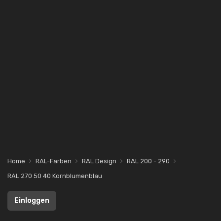
Home
RAL-Farben
RAL Design
RAL 200 - 290
RAL 270 50 40 Kornblumenblau
Einloggen