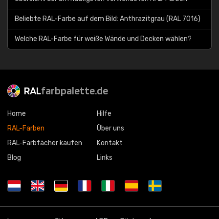
Beliebte RAL-Farbe auf dem Bild: Anthrazitgrau (RAL 7016)
Welche RAL-Farbe für weiße Wände und Decken wählen?
RAL
farbpalette.de
Home
Hilfe
RAL-Farben
Über uns
RAL-Farbfächer kaufen
Kontakt
Blog
Links