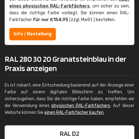
eines physischen RAL-Farbfächers
, um sicher zu sein,
dass die richtige Farbe vorliegt. Sie können einen RAL-
Farbfächer
für nur €154,95
(zzgl. MwSt.) bestellen.
Info / Bestellung
RAL 280 30 20 Granatsteinblau in der
Praxis anzeigen
Es ist riskant, eine Entscheidung basierend auf der Anzeige einer
Farbe auf einem digitalen Bildschirm zu treffen. Um
sicherzugehen, dass Sie die richtige Farbe haben, empfehlen wir
die Verwendung eines
physischen RAL-Farbfächers
. Auf dieser
Website können Sie
einen RAL-Farbfächer kaufen
.
RAL D2