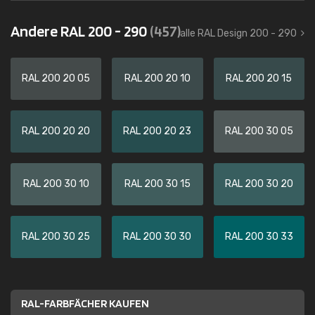
Andere RAL 200 - 290
(457)
alle RAL Design 200 - 290
RAL 200 20 05
RAL 200 20 10
RAL 200 20 15
RAL 200 20 20
RAL 200 20 23
RAL 200 30 05
RAL 200 30 10
RAL 200 30 15
RAL 200 30 20
RAL 200 30 25
RAL 200 30 30
RAL 200 30 33
RAL-FARBFÄCHER KAUFEN