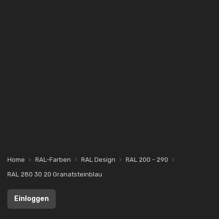
Home
RAL-Farben
RAL Design
RAL 200 - 290
RAL 280 30 20 Granatsteinblau
Einloggen