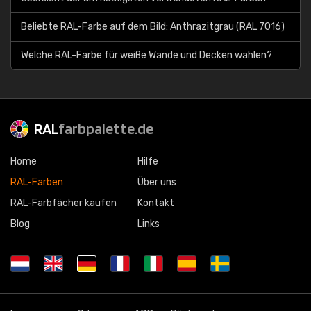
Beliebte RAL-Farbe auf dem Bild: Anthrazitgrau (RAL 7016)
Welche RAL-Farbe für weiße Wände und Decken wählen?
RAL
farbpalette.de
Home
Hilfe
RAL-Farben
Über uns
RAL-Farbfächer kaufen
Kontakt
Blog
Links