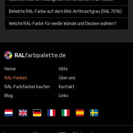
Beliebte RAL-Farbe auf dem Bild: Anthrazitgrau (RAL 7016)
Welche RAL-Farbe für weiße Wände und Decken wählen?
RAL
farbpalette.de
Home
Hilfe
RAL-Farben
Über uns
RAL-Farbfächer kaufen
Kontakt
Blog
Links