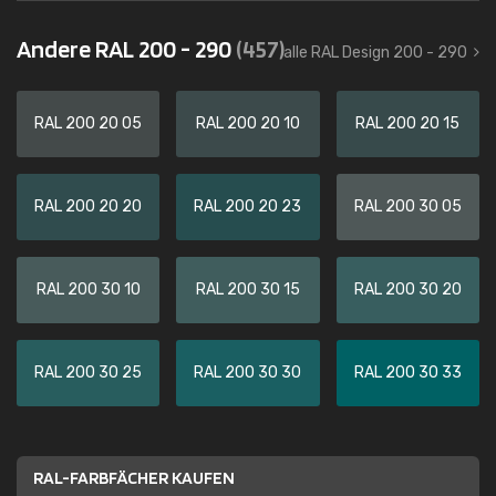
Andere RAL 200 - 290
(457)
alle RAL Design 200 - 290
RAL 200 20 05
RAL 200 20 10
RAL 200 20 15
RAL 200 20 20
RAL 200 20 23
RAL 200 30 05
RAL 200 30 10
RAL 200 30 15
RAL 200 30 20
RAL 200 30 25
RAL 200 30 30
RAL 200 30 33
RAL-FARBFÄCHER KAUFEN