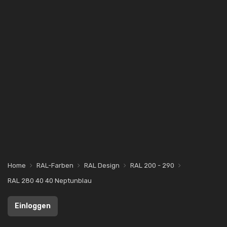
Home
RAL-Farben
RAL Design
RAL 200 - 290
RAL 280 40 40 Neptunblau
Einloggen