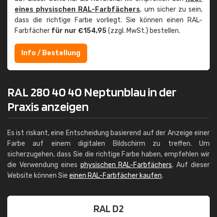
eines physischen RAL-Farbfächers
, um sicher zu sein,
dass die richtige Farbe vorliegt. Sie können einen RAL-
Farbfächer
für nur €154,95
(zzgl. MwSt.) bestellen.
Info / Bestellung
RAL 280 40 40 Neptunblau in der
Praxis anzeigen
Es ist riskant, eine Entscheidung basierend auf der Anzeige einer
Farbe auf einem digitalen Bildschirm zu treffen. Um
sicherzugehen, dass Sie die richtige Farbe haben, empfehlen wir
die Verwendung eines
physischen RAL-Farbfächers
. Auf dieser
Website können Sie
einen RAL-Farbfächer kaufen
.
RAL D2