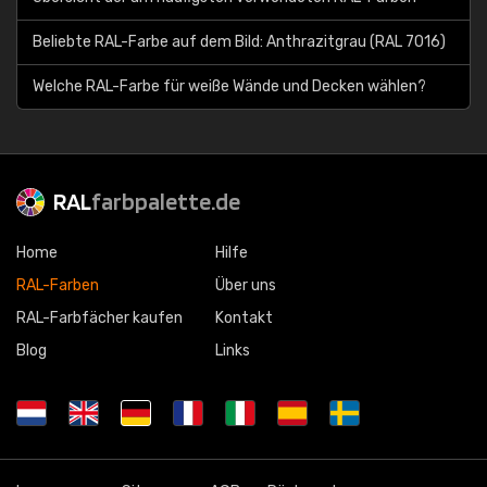
Beliebte RAL-Farbe auf dem Bild: Anthrazitgrau (RAL 7016)
Welche RAL-Farbe für weiße Wände und Decken wählen?
RAL
farbpalette.de
Home
Hilfe
RAL-Farben
Über uns
RAL-Farbfächer kaufen
Kontakt
Blog
Links