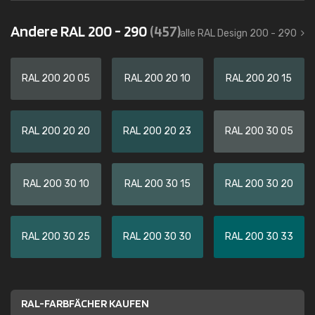
Andere RAL 200 - 290
(457)
alle RAL Design 200 - 290
RAL 200 20 05
RAL 200 20 10
RAL 200 20 15
RAL 200 20 20
RAL 200 20 23
RAL 200 30 05
RAL 200 30 10
RAL 200 30 15
RAL 200 30 20
RAL 200 30 25
RAL 200 30 30
RAL 200 30 33
RAL-FARBFÄCHER KAUFEN