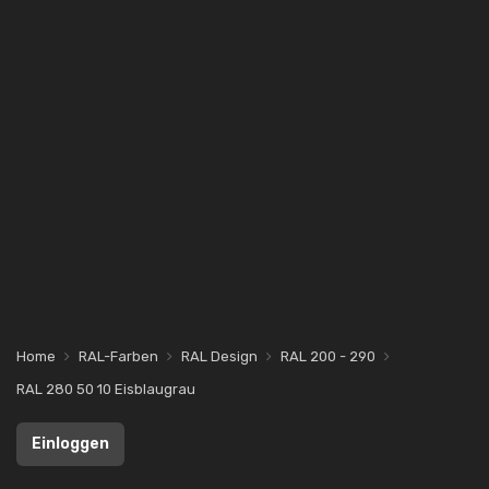
Home
RAL-Farben
RAL Design
RAL 200 - 290
RAL 280 50 10 Eisblaugrau
Einloggen