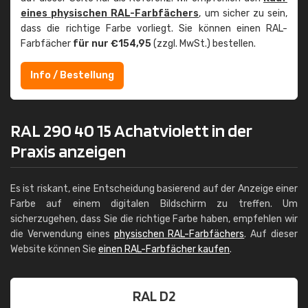
eines physischen RAL-Farbfächers
, um sicher zu sein,
dass die richtige Farbe vorliegt. Sie können einen RAL-
Farbfächer
für nur €154,95
(zzgl. MwSt.) bestellen.
Info / Bestellung
RAL 290 40 15 Achatviolett in der
Praxis anzeigen
Es ist riskant, eine Entscheidung basierend auf der Anzeige einer
Farbe auf einem digitalen Bildschirm zu treffen. Um
sicherzugehen, dass Sie die richtige Farbe haben, empfehlen wir
die Verwendung eines
physischen RAL-Farbfächers
. Auf dieser
Website können Sie
einen RAL-Farbfächer kaufen
.
RAL D2