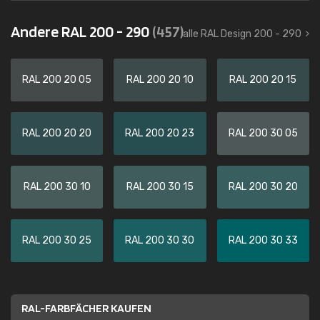
Andere RAL 200 - 290
(457)
alle RAL Design 200 - 290
RAL 200 20 05
RAL 200 20 10
RAL 200 20 15
RAL 200 20 20
RAL 200 20 23
RAL 200 30 05
RAL 200 30 10
RAL 200 30 15
RAL 200 30 20
RAL 200 30 25
RAL 200 30 30
RAL 200 30 33
RAL-FARBFÄCHER KAUFEN