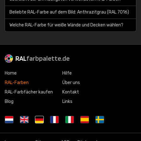
Beliebte RAL-Farbe auf dem Bild: Anthrazitgrau (RAL 7016)
Welche RAL-Farbe für weiße Wände und Decken wählen?
RAL
farbpalette.de
Home
Hilfe
RAL-Farben
Über uns
RAL-Farbfächer kaufen
Kontakt
Blog
Links